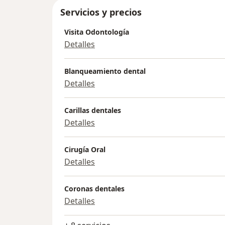
Servicios y precios
Visita Odontología
Detalles
Blanqueamiento dental
Detalles
Carillas dentales
Detalles
Cirugía Oral
Detalles
Coronas dentales
Detalles