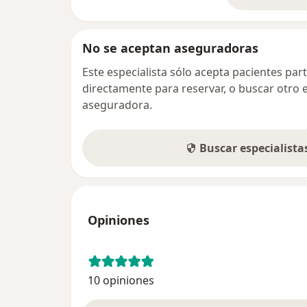
No se aceptan aseguradoras
Este especialista sólo acepta pacientes par
directamente para reservar, o buscar otro 
aseguradora.
Buscar especialist
Opiniones
10 opiniones