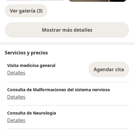
Ver galería (3)
Mostrar más detalles
sobre la experiencia
Servicios y precios
Visita medicina general
Agendar cita
Detalles
Consulta de Malformaciones del sistema nervioso
Detalles
Consulta de Neurologia
Detalles