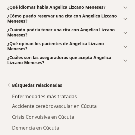
¿Qué idiomas habla Angelica Lizcano Meneses?
¿Cómo puedo reservar una cita con Angelica Lizcano
Meneses?
¿Cuándo podría tener una cita con Angelica Lizcano
Meneses?
¿Qué opinan los pacientes de Angelica Lizcano
Meneses?
¿Cuáles son las aseguradoras que acepta Angelica
Lizcano Meneses?
Búsquedas relacionadas
Enfermedades más tratadas
Accidente cerebrovascular en Cúcuta
Crisis Convulsiva en Cúcuta
Demencia en Cúcuta