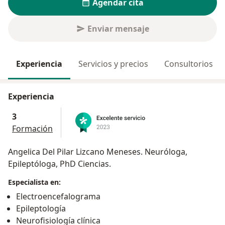
Agendar cita
Enviar mensaje
Experiencia
Servicios y precios
Consultorios
Experiencia
3
Formación
Angelica Del Pilar Lizcano Meneses. Neuróloga,
Epileptóloga, PhD Ciencias.
Especialista en:
Electroencefalograma
Epileptología
Neurofisiología clínica