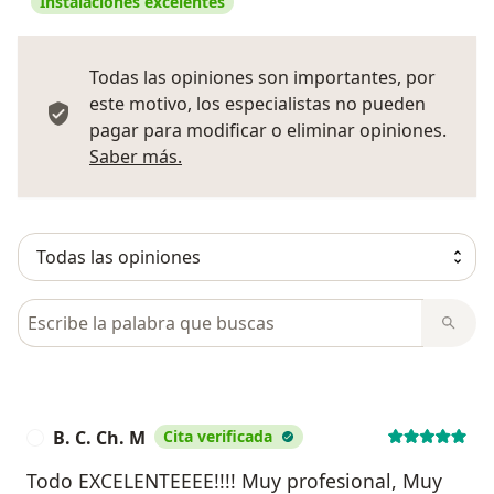
Instalaciones excelentes
Todas las opiniones son importantes, por
este motivo, los especialistas no pueden
pagar para modificar o eliminar opiniones.
Más información sobre opiniones
Saber más.
Busca en opiniones
B. C. Ch. M
Cita verificada
B
Todo EXCELENTEEEE!!!! Muy profesional, Muy