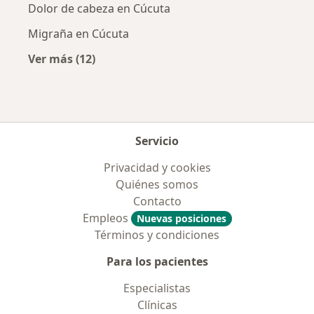
Dolor de cabeza en Cúcuta
Migraña en Cúcuta
Ver más (12)
Más en esta categoría: Enfermedades más tr
Servicio
Privacidad y cookies
Quiénes somos
Contacto
Empleos
Nuevas posiciones
Términos y condiciones
Para los pacientes
Especialistas
Clínicas