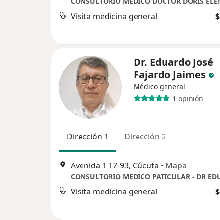
Visita medicina general
$
Dr. Eduardo José
Fajardo Jaimes
Médico general
1 opinión
Dirección 1
Dirección 2
Avenida 1 17-93, Cúcuta
•
Mapa
Visita medicina general
$