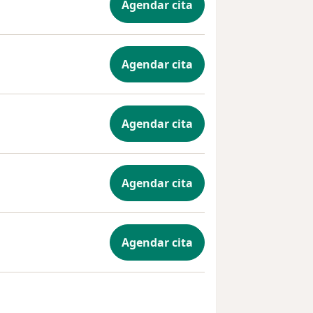
Agendar cita
Agendar cita
Agendar cita
Agendar cita
Agendar cita