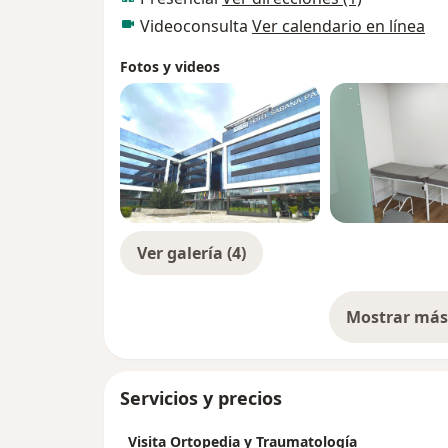
Videoconsulta
Ver calendario en línea
Fotos y videos
Ver galería (4)
Mostrar más 
so
Servicios y precios
Visita Ortopedia y Traumatología