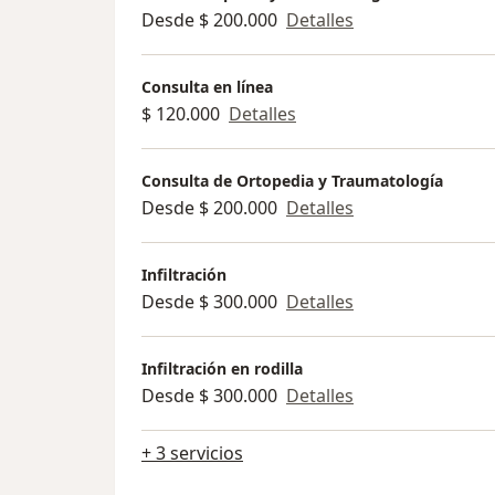
Desde $ 200.000
Detalles
Consulta en línea
$ 120.000
Detalles
Consulta de Ortopedia y Traumatología
Desde $ 200.000
Detalles
Infiltración
Desde $ 300.000
Detalles
Infiltración en rodilla
Desde $ 300.000
Detalles
+ 3 servicios