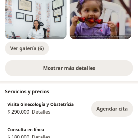
Ver galería (6)
Mostrar más detalles
sobre la experiencia
Servicios y precios
Visita Ginecología y Obstetrícia
Agendar cita
$ 290.000
Detalles
Consulta en línea
$ 180.000
Detalles