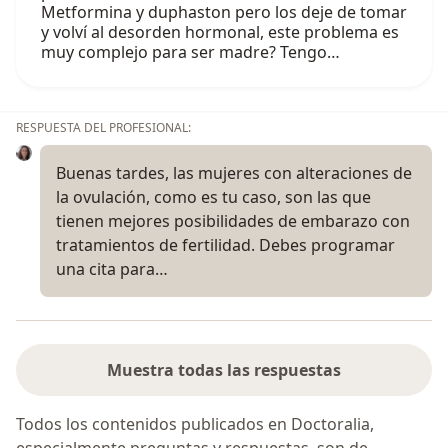
Metformina y duphaston pero los deje de tomar
y volví al desorden hormonal, este problema es
muy complejo para ser madre? Tengo…
RESPUESTA DEL PROFESIONAL:
Buenas tardes, las mujeres con alteraciones de
la ovulación, como es tu caso, son las que
tienen mejores posibilidades de embarazo con
tratamientos de fertilidad. Debes programar
una cita para…
Muestra todas las respuestas
Todos los contenidos publicados en Doctoralia,