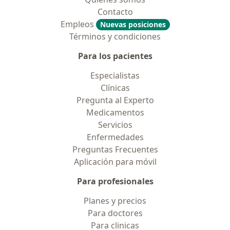
Contacto
Empleos
Nuevas posiciones
Términos y condiciones
Para los pacientes
Especialistas
Clínicas
Pregunta al Experto
Medicamentos
Servicios
Enfermedades
Preguntas Frecuentes
Aplicación para móvil
Para profesionales
Planes y precios
Para doctores
Para clinicas