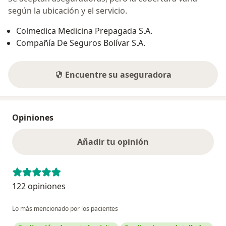
según la ubicación y el servicio.
Colmedica Medicina Prepagada S.A.
Compañía De Seguros Bolívar S.A.
Encuentre su aseguradora
Opiniones
Añadir tu opinión
122 opiniones
Lo más mencionado por los pacientes