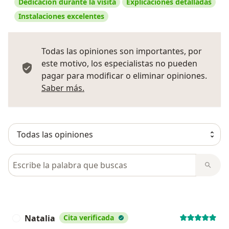
Dedicación durante la visita
Explicaciones detalladas
Instalaciones excelentes
Todas las opiniones son importantes, por
este motivo, los especialistas no pueden
pagar para modificar o eliminar opiniones.
Más información sobre opiniones
Saber más.
Busca en opiniones
Natalia
Cita verificada
N