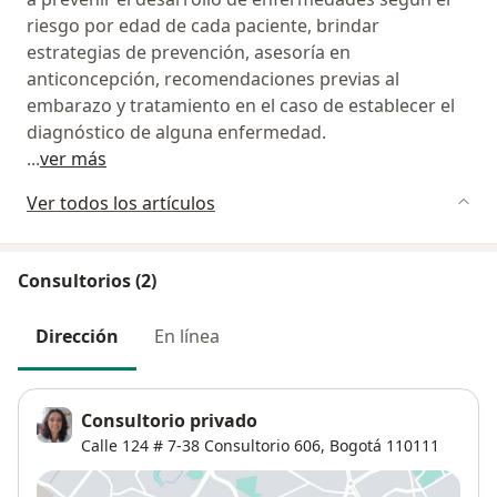
riesgo por edad de cada paciente, brindar
estrategias de prevención, asesoría en
anticoncepción, recomendaciones previas al
embarazo y tratamiento en el caso de establecer el
diagnóstico de alguna enfermedad.
...
ver más
Ver todos los artículos
Consultorios (2)
Dirección
En línea
Consultorio privado
Calle 124 # 7-38 Consultorio 606,
Bogotá
110111