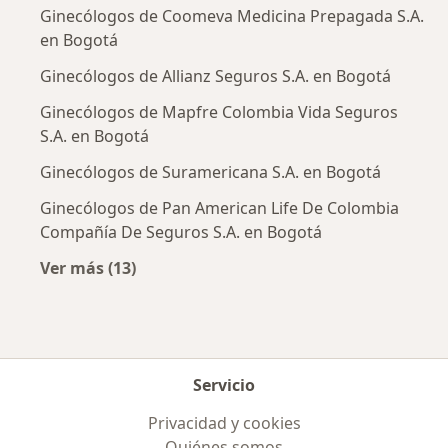
Ginecólogos de Coomeva Medicina Prepagada S.A.
en Bogotá
Ginecólogos de Allianz Seguros S.A. en Bogotá
Ginecólogos de Mapfre Colombia Vida Seguros
S.A. en Bogotá
Ginecólogos de Suramericana S.A. en Bogotá
Ginecólogos de Pan American Life De Colombia
Compañía De Seguros S.A. en Bogotá
Ver más (13)
Más en esta categoría: Aseguradoras más po
Servicio
Privacidad y cookies
Quiénes somos