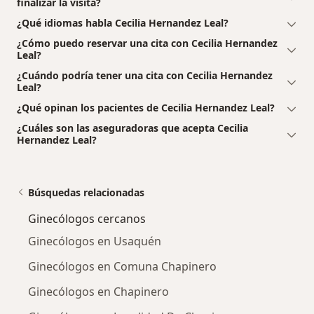
finalizar la visita?
¿Qué idiomas habla Cecilia Hernandez Leal?
¿Cómo puedo reservar una cita con Cecilia Hernandez
Leal?
¿Cuándo podría tener una cita con Cecilia Hernandez
Leal?
¿Qué opinan los pacientes de Cecilia Hernandez Leal?
¿Cuáles son las aseguradoras que acepta Cecilia
Hernandez Leal?
Búsquedas relacionadas
Ginecólogos cercanos
Ginecólogos en Usaquén
Ginecólogos en Comuna Chapinero
Ginecólogos en Chapinero