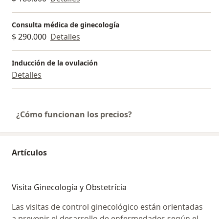
Consulta médica de ginecología
$ 290.000
Detalles
Inducción de la ovulación
Detalles
¿Cómo funcionan los precios?
Artículos
Visita Ginecología y Obstetrícia
Las visitas de control ginecológico están orientadas
a prevenir el desarrollo de enfermedades según el