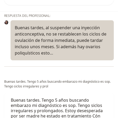
RESPUESTA DEL PROFESIONAL:
Buenas tardes, al suspender una inyección
anticonceptiva, no se restablecen los ciclos de
ovulación de forma inmediata, puede tardar
incluso unos meses. Si además hay ovarios
poliquísticos esto…
Buenas tardes. Tengo 5 años buscando embarazo mi diagnóstico es sop.
Tengo siclos irregulares y prol
Buenas tardes. Tengo 5 años buscando
embarazo mi diagnóstico es sop. Tengo siclos
irregulares y prolongados. Estoy desesperada
por ser madre he estado en tratamiento Cón