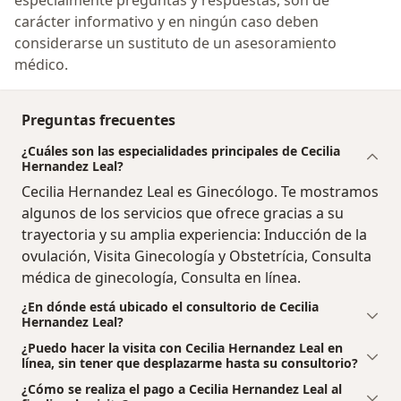
especialmente preguntas y respuestas, son de
carácter informativo y en ningún caso deben
considerarse un sustituto de un asesoramiento
médico.
Preguntas frecuentes
¿Cuáles son las especialidades principales de Cecilia
Hernandez Leal?
Cecilia Hernandez Leal es Ginecólogo. Te mostramos
algunos de los servicios que ofrece gracias a su
trayectoria y su amplia experiencia: Inducción de la
ovulación, Visita Ginecología y Obstetrícia, Consulta
médica de ginecología, Consulta en línea.
¿En dónde está ubicado el consultorio de Cecilia
Hernandez Leal?
¿Puedo hacer la visita con Cecilia Hernandez Leal en
línea, sin tener que desplazarme hasta su consultorio?
¿Cómo se realiza el pago a Cecilia Hernandez Leal al