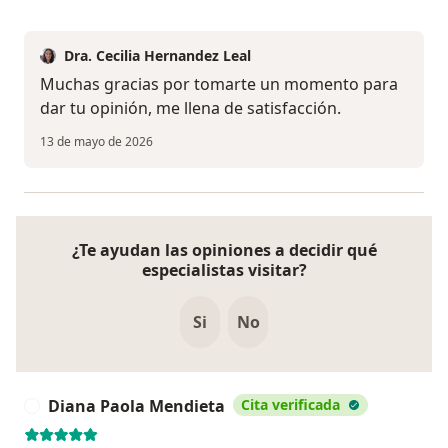
Dra. Cecilia Hernandez Leal
Muchas gracias por tomarte un momento para
dar tu opinión, me llena de satisfacción.
13 de mayo de 2026
¿Te ayudan las opiniones a decidir qué
especialistas visitar?
Si
No
Diana Paola Mendieta
Cita verificada
D