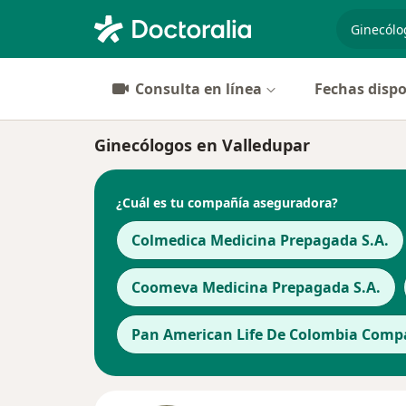
especiali
Consulta en línea
Fechas dispo
Ginecólogos en Valledupar
¿Cuál es tu compañía aseguradora?
Colmedica Medicina Prepagada S.A.
Coomeva Medicina Prepagada S.A.
Pan American Life De Colombia Compa