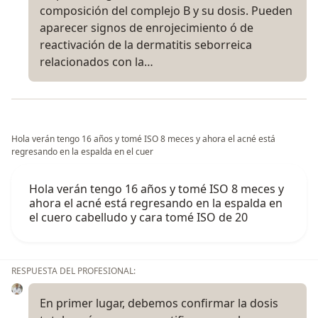
composición del complejo B y su dosis. Pueden
aparecer signos de enrojecimiento ó de
reactivación de la dermatitis seborreica
relacionados con la…
Hola verán tengo 16 años y tomé ISO 8 meces y ahora el acné está
regresando en la espalda en el cuer
Hola verán tengo 16 años y tomé ISO 8 meces y
ahora el acné está regresando en la espalda en
el cuero cabelludo y cara tomé ISO de 20
RESPUESTA DEL PROFESIONAL:
En primer lugar, debemos confirmar la dosis