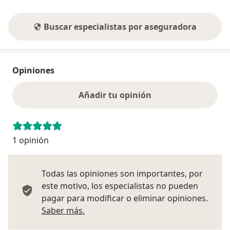
Buscar especialistas por aseguradora
Opiniones
Añadir tu opinión
1 opinión
Todas las opiniones son importantes, por
este motivo, los especialistas no pueden
pagar para modificar o eliminar opiniones.
Más información sobre opiniones
Saber más.