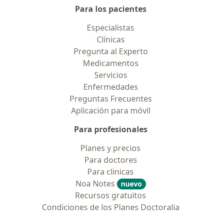
Para los pacientes
Especialistas
Clínicas
Pregunta al Experto
Medicamentos
Servicios
Enfermedades
Preguntas Frecuentes
Aplicación para móvil
Para profesionales
Planes y precios
Para doctores
Para clinicas
Noa Notes
nuevo
Recursos gratuitos
Condiciones de los Planes Doctoralia