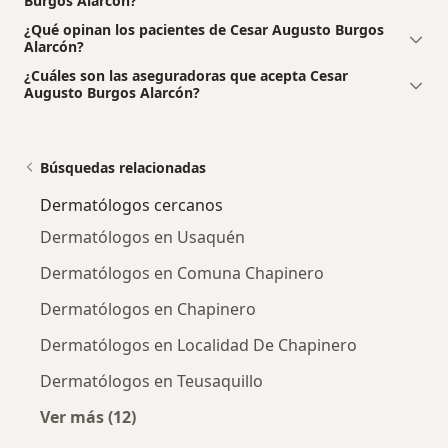
Burgos Alarcón?
¿Qué opinan los pacientes de Cesar Augusto Burgos
Alarcón?
¿Cuáles son las aseguradoras que acepta Cesar
Augusto Burgos Alarcón?
Búsquedas relacionadas
Dermatólogos cercanos
Dermatólogos en Usaquén
Dermatólogos en Comuna Chapinero
Dermatólogos en Chapinero
Dermatólogos en Localidad De Chapinero
Dermatólogos en Teusaquillo
Ver más (12)
Más en esta categoría: Dermatólogos cercan