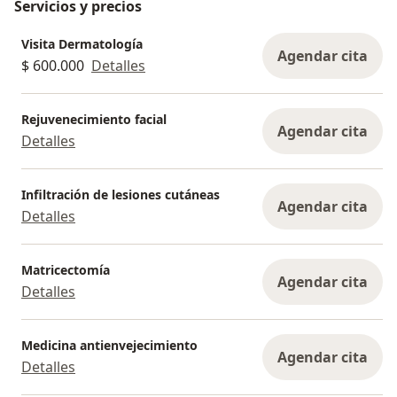
Servicios y precios
Visita Dermatología
Agendar cita
$ 600.000
Detalles
Rejuvenecimiento facial
Agendar cita
Detalles
Infiltración de lesiones cutáneas
Agendar cita
Detalles
Matricectomía
Agendar cita
Detalles
Medicina antienvejecimiento
Agendar cita
Detalles