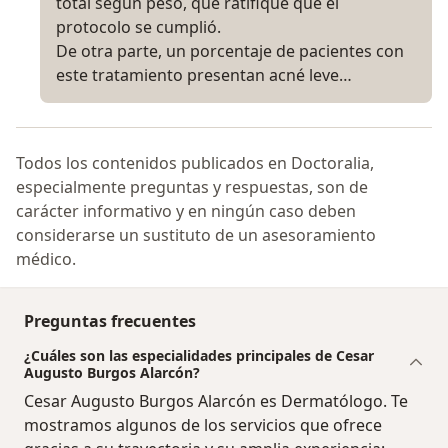
total según peso, que ratifique que el
protocolo se cumplió.
De otra parte, un porcentaje de pacientes con
este tratamiento presentan acné leve…
Todos los contenidos publicados en Doctoralia,
especialmente preguntas y respuestas, son de
carácter informativo y en ningún caso deben
considerarse un sustituto de un asesoramiento
médico.
Preguntas frecuentes
¿Cuáles son las especialidades principales de Cesar
Augusto Burgos Alarcón?
Cesar Augusto Burgos Alarcón es Dermatólogo. Te
mostramos algunos de los servicios que ofrece