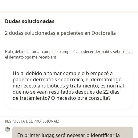
Dudas solucionadas
2 dudas solucionadas a pacientes en Doctoralia
Hola, debido a tomar complejo b empecé a padecer dermatitis seborreica,
el dermatologo me recetó ant
Hola, debido a tomar complejo b empecé a
padecer dermatitis seborreica, el dermatologo
me recetó antibióticos y tratamiento, es normal
que no se vean resultados después de 22 días
de tratamiento? O necesito otra consulta?
RESPUESTA DEL PROFESIONAL:
En primer lugar, será necesario identificar la