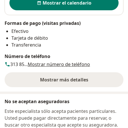
Mostrar el calendario
Formas de pago (visitas privadas)
Efectivo
Tarjeta de débito
Transferencia
Número de teléfono
313 85...
Mostrar número de teléfono
Mostrar más detalles
sobre la dirección
No se aceptan aseguradoras
Este especialista sólo acepta pacientes particulares.
Usted puede pagar directamente para reservar, o
buscar otro especialista que acepte su aseguradora.