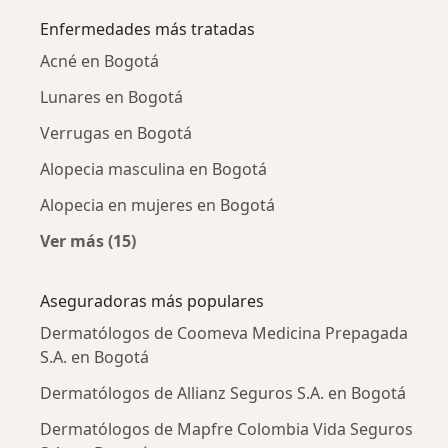
Enfermedades más tratadas
Acné en Bogotá
Lunares en Bogotá
Verrugas en Bogotá
Alopecia masculina en Bogotá
Alopecia en mujeres en Bogotá
Ver más (15)
Más en esta categoría: Enfermedades más tr
Aseguradoras más populares
Dermatólogos de Coomeva Medicina Prepagada
S.A. en Bogotá
Dermatólogos de Allianz Seguros S.A. en Bogotá
Dermatólogos de Mapfre Colombia Vida Seguros