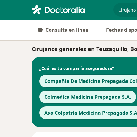
especiali
Consulta en línea
Fechas dispo
Cirujanos generales en Teusaquillo, B
¿Cuál es tu compañía aseguradora?
Compañía De Medicina Prepagada Cols
Colmedica Medicina Prepagada S.A.
Axa Colpatria Medicina Prepagada S.A