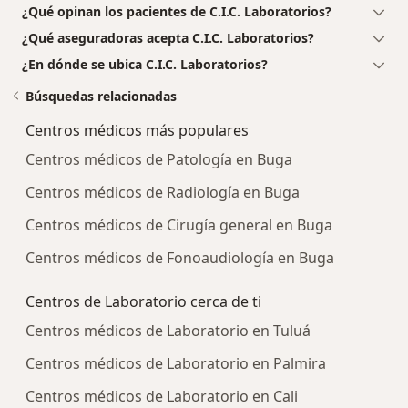
¿Qué opinan los pacientes de C.I.C. Laboratorios?
¿Qué aseguradoras acepta C.I.C. Laboratorios?
¿En dónde se ubica C.I.C. Laboratorios?
Búsquedas relacionadas
Centros médicos más populares
Centros médicos de Patología en Buga
Centros médicos de Radiología en Buga
Centros médicos de Cirugía general en Buga
Centros médicos de Fonoaudiología en Buga
Centros de Laboratorio cerca de ti
Centros médicos de Laboratorio en Tuluá
Centros médicos de Laboratorio en Palmira
Centros médicos de Laboratorio en Cali