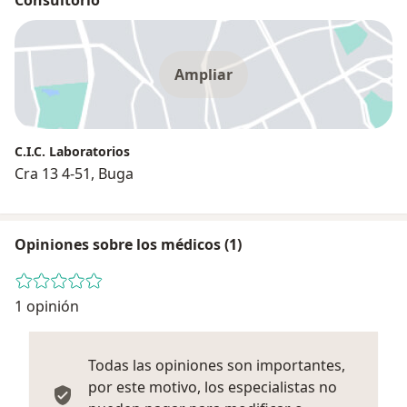
Ampliar
C.I.C. Laboratorios
Cra 13 4-51, Buga
Opiniones sobre los médicos (1)
1 opinión
Todas las opiniones son importantes,
por este motivo, los especialistas no