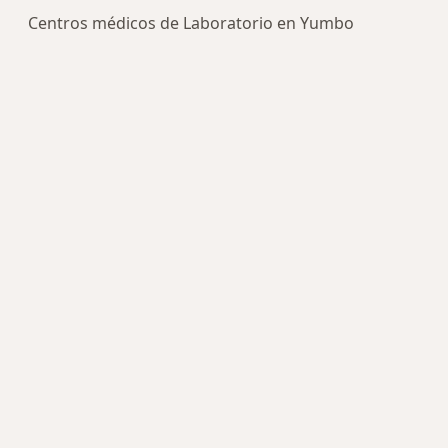
Centros médicos de Laboratorio en Yumbo