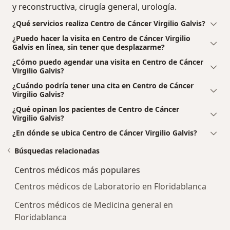
y reconstructiva, cirugía general, urología.
¿Qué servicios realiza Centro de Cáncer Virgilio Galvis?
¿Puedo hacer la visita en Centro de Cáncer Virgilio
Galvis en línea, sin tener que desplazarme?
¿Cómo puedo agendar una visita en Centro de Cáncer
Virgilio Galvis?
¿Cuándo podría tener una cita en Centro de Cáncer
Virgilio Galvis?
¿Qué opinan los pacientes de Centro de Cáncer
Virgilio Galvis?
¿En dónde se ubica Centro de Cáncer Virgilio Galvis?
Búsquedas relacionadas
Centros médicos más populares
Centros médicos de Laboratorio en Floridablanca
Centros médicos de Medicina general en
Floridablanca