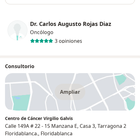
Dr. Carlos Augusto Rojas Diaz
Oncólogo
3 opiniones
Consultorio
Ampliar
Centro de Cáncer Virgilio Galvis
Calle 149A # 22 - 15 Manzana E, Casa 3, Tarragona 2
Floridablanca., Floridablanca