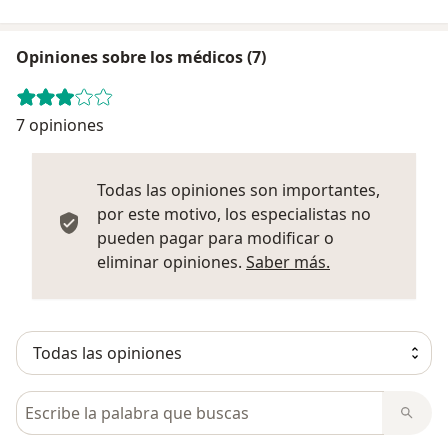
Opiniones sobre los médicos (7)
7 opiniones
Todas las opiniones son importantes,
por este motivo, los especialistas no
pueden pagar para modificar o
Más informació
eliminar opiniones.
Saber más.
Busca en opiniones