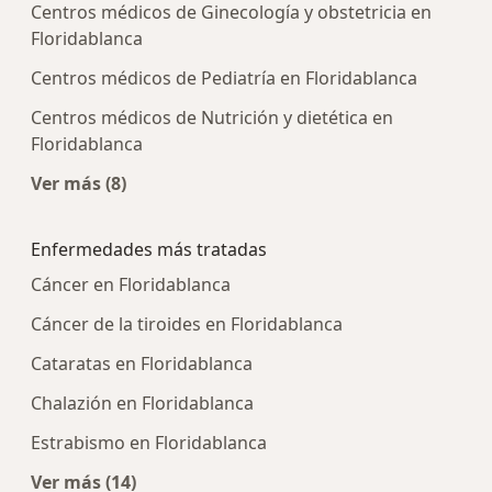
Centros médicos de Ginecología y obstetricia en
Floridablanca
Centros médicos de Pediatría en Floridablanca
Centros médicos de Nutrición y dietética en
Floridablanca
Ver más (8)
Más en esta categoría: Centros médicos más p
Enfermedades más tratadas
Cáncer en Floridablanca
Cáncer de la tiroides en Floridablanca
Cataratas en Floridablanca
Chalazión en Floridablanca
Estrabismo en Floridablanca
Ver más (14)