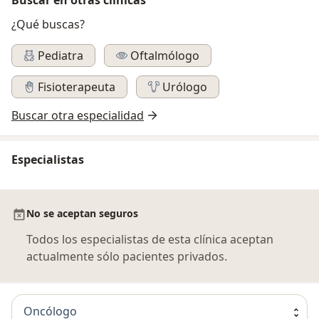
¿Qué buscas?
Pediatra
Oftalmólogo
Fisioterapeuta
Urólogo
Buscar otra especialidad
Especialistas
No se aceptan seguros
Todos los especialistas de esta clínica aceptan
actualmente sólo pacientes privados.
Oncólogo