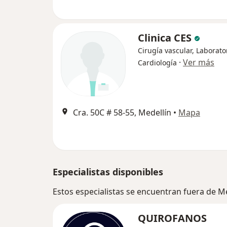
Clinica CES
Cirugía vascular, Laborato
·
Ver más
Cardiología
Cra. 50C # 58-55, Medellín
•
Mapa
Especialistas disponibles
Estos especialistas se encuentran fuera de M
QUIROFANOS