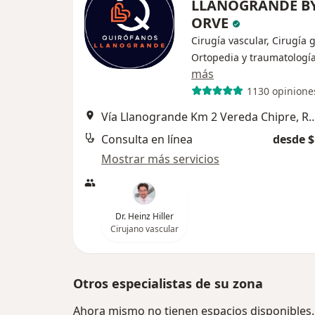
LLANOGRANDE B
ORVE
Cirugía vascular, Cirugía 
Ortopedia y traumatologí
más
1130 opinione
Vía Llanogrande Km 2 Vereda Ch
Consulta en línea
desde $
Mostrar más servicios
Dr. Heinz Hiller
Cirujano vascular
Otros especialistas de su zona
Ahora mismo no tienen espacios disponibles.