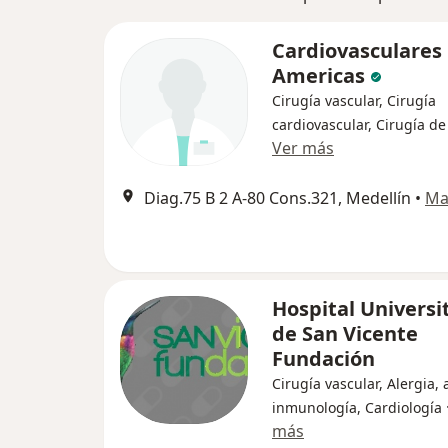
Cardiovasculares
Americas
Cirugía vascular, Cirugía
cardiovascular, Cirugía de
Ver más
Diag.75 B 2 A-80 Cons.321, Medellín
•
Ma
Hospital Universi
de San Vicente
Fundación
Cirugía vascular, Alergia,
inmunología, Cardiología
más