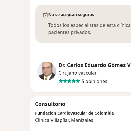
No se aceptan seguros
Todos los especialistas de esta clíni
pacientes privados.
Dr. Carlos Eduardo Gómez 
Cirujano vascular
5 opiniones
Consultorio
Fundacion Cardiovascular de Colombia
Clinica Villapílar, Manizales