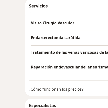
Servicios
Visita Cirugía Vascular
Endarterectomía carótida
Tratamiento de las venas varicosas de l
Reparación endovascular del aneurisma
¿Cómo funcionan los precios?
Especialistas