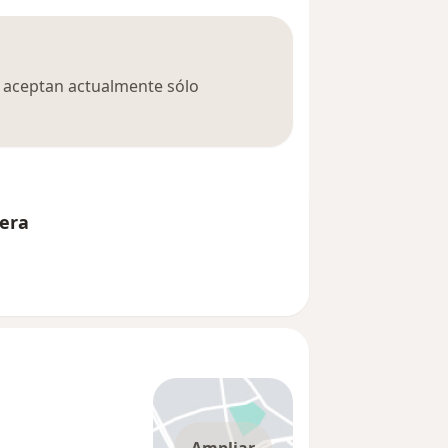
ca aceptan actualmente sólo
Vera