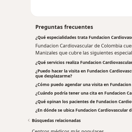
Preguntas frecuentes
¿Qué especialidades trata Fundacion Cardiovas
Fundacion Cardiovascular de Colombia cue
Manizales que cubre las siguientes especial
¿Qué servicios realiza Fundacion Cardiovascul
¿Puedo hacer la visita en Fundacion Cardiovascu
que desplazarme?
¿Cómo puedo agendar una visita en Fundacion 
¿Cuándo podría tener una cita en Fundacion Ca
¿Qué opinan los pacientes de Fundacion Cardi
¿En dónde se ubica Fundacion Cardiovascular 
Búsquedas relacionadas
Centros médicos más populares