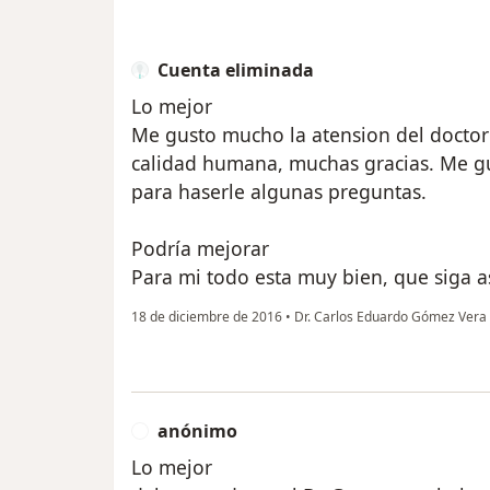
Cuenta eliminada
Lo mejor
Me gusto mucho la atension del doctor
calidad humana, muchas gracias. Me gu
para haserle algunas preguntas.
Podría mejorar
Para mi todo esta muy bien, que siga a
18 de diciembre de 2016
•
Dr. Carlos Eduardo Gómez Vera
anónimo
A
Lo mejor