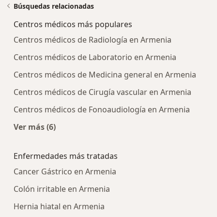
Búsquedas relacionadas
Centros médicos más populares
Centros médicos de Radiología en Armenia
Centros médicos de Laboratorio en Armenia
Centros médicos de Medicina general en Armenia
Centros médicos de Cirugía vascular en Armenia
Centros médicos de Fonoaudiología en Armenia
Ver más (6)
Más en esta categoría: Centros médicos más p
Enfermedades más tratadas
Cancer Gástrico en Armenia
Colón irritable en Armenia
Hernia hiatal en Armenia