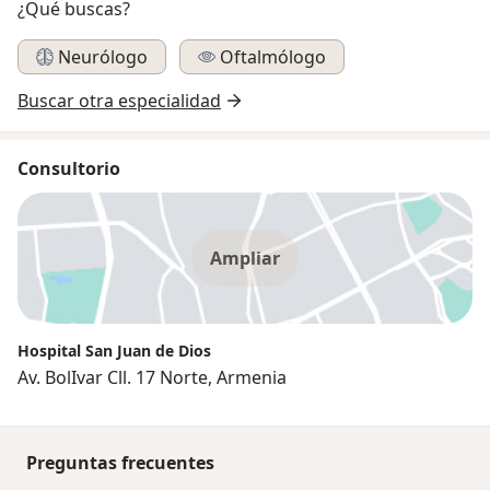
¿Qué buscas?
Neurólogo
Oftalmólogo
Buscar otra especialidad
Consultorio
Ampliar
Hospital San Juan de Dios
Av. BolIvar Cll. 17 Norte, Armenia
Preguntas frecuentes