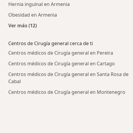
Hernia inguinal en Armenia
Obesidad en Armenia
Ver más (12)
Más en esta categoría: Enfermedades más tra
Centros de Cirugía general cerca de ti
Centros médicos de Cirugía general en Pereira
Centros médicos de Cirugía general en Cartago
Centros médicos de Cirugía general en Santa Rosa de
Cabal
Centros médicos de Cirugía general en Montenegro