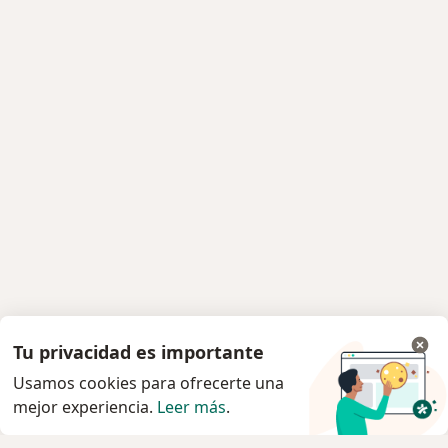
Tu privacidad es importante
Usamos cookies para ofrecerte una
mejor experiencia.
Leer más
.