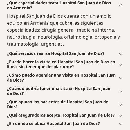
¿Qué especialidades trata Hospital San Juan de Dios
en Armenia?
Hospital San Juan de Dios cuenta con un amplio
equipo en Armenia que cubre las siguientes
especialidades: cirugía general, medicina interna,
neurocirugía, neurología, oftalmología, ortopedia y
traumatología, urgencias.
¿Qué servicios realiza Hospital San Juan de Dios?
¿Puedo hacer la visita en Hospital San Juan de Dios en
línea, sin tener que desplazarme?
¿Cómo puedo agendar una visita en Hospital San Juan
de Dios?
¿Cuándo podría tener una cita en Hospital San Juan
de Dios?
¿Qué opinan los pacientes de Hospital San Juan de
Dios?
¿Qué aseguradoras acepta Hospital San Juan de Dios?
¿En dónde se ubica Hospital San Juan de Dios?