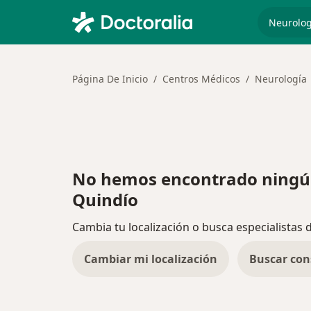
especiali
Página De Inicio
Centros Médicos
Neurología
No hemos encontrado ningú
Quindío
Cambia tu localización o busca especialistas 
Cambiar mi localización
Buscar con