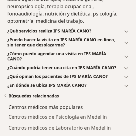
neuropsicología, terapia ocupacional,
fonoaudiología, nutrición y dietética, psicología,
optometría, medicina del trabajo.
¿Qué servicios realiza IPS MARÍA CANO?
¿Puedo hacer la visita en IPS MARÍA CANO en línea,
sin tener que desplazarme?
¿Cómo puedo agendar una visita en IPS MARÍA
CANO?
¿Cuándo podría tener una cita en IPS MARÍA CANO?
¿Qué opinan los pacientes de IPS MARÍA CANO?
¿En dónde se ubica IPS MARÍA CANO?
Búsquedas relacionadas
Centros médicos más populares
Centros médicos de Psicología en Medellín
Centros médicos de Laboratorio en Medellín