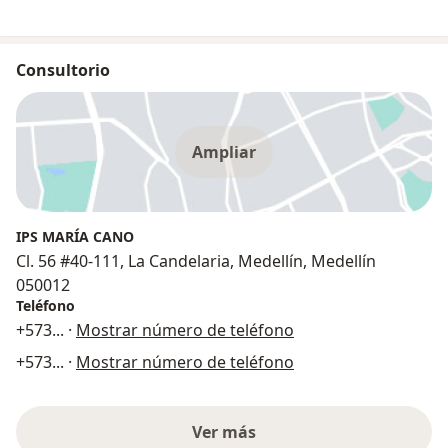
Consultorio
Ampliar
IPS MARÍA CANO
Cl. 56 #40-111, La Candelaria, Medellín, Medellín
050012
Teléfono
+573
... ·
Mostrar número de teléfono
+573
... ·
Mostrar número de teléfono
Ver más