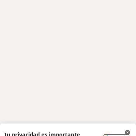
Tu privacidad es importante