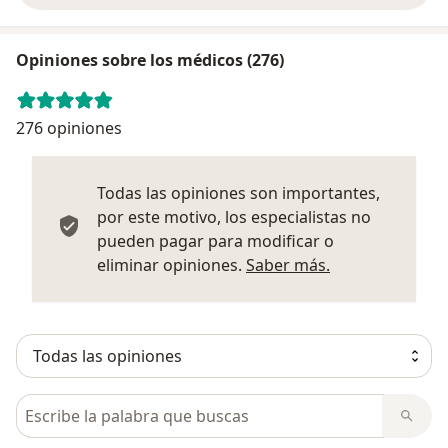
Opiniones sobre los médicos (276)
276 opiniones
Todas las opiniones son importantes,
por este motivo, los especialistas no
pueden pagar para modificar o
Más informació
eliminar opiniones.
Saber más.
Busca en opiniones