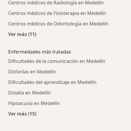
Centros médicos de Radiología en Medellín
Centros médicos de Fisioterapia en Medellín
Centros médicos de Odontología en Medellín
Ver más (11)
Más en esta categoría: Centros médicos más p
Enfermedades más tratadas
Dificultades de la comunicación en Medellín
Disfonías en Medellín
Dificultades del aprendizaje en Medellín
Dislalia en Medellín
Hipoacusia en Medellín
Ver más (15)
Más en esta categoría: Enfermedades más tra