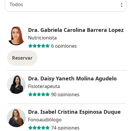
Todos
Dra. Gabriela Carolina Barrera Lopez
Nutricionista
6 opiniones
Reservar
Dra. Daisy Yaneth Molina Agudelo
Fisioterapeuta
90 opiniones
Dra. Isabel Cristina Espinosa Duque
Fonoaudiólogo
74 opiniones