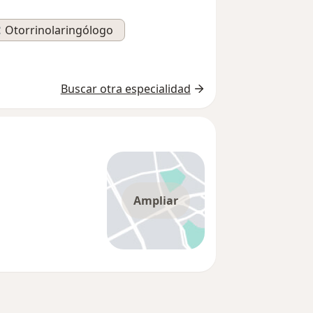
Otorrinolaringólogo
Buscar otra especialidad
Ampliar