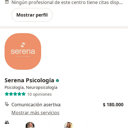
Ningún profesional de este centro tiene citas disponibles
Mostrar perfil
Serena Psicología
Psicología, Neuropsicología
10 opiniones
Comunicación asertiva
$ 180.000
Mostrar más servicios