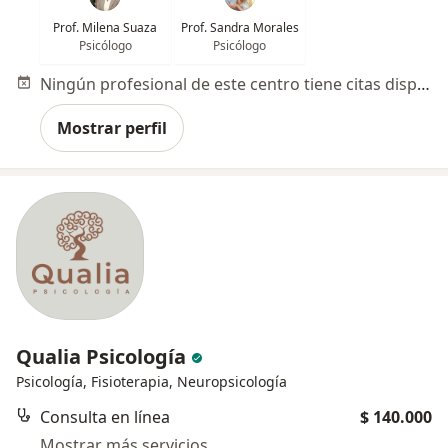
Prof. Milena Suaza
Prof. Sandra Morales
Psicólogo
Psicólogo
Ningún profesional de este centro tiene citas disponibles
Mostrar perfil
Qualia Psicología
Psicología, Fisioterapia, Neuropsicología
Consulta en línea
$ 140.000
Mostrar más servicios