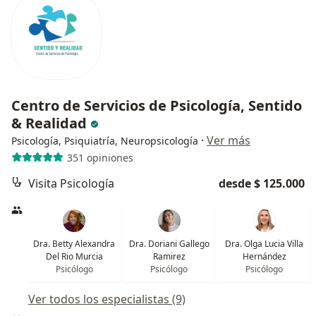
Centro de Servicios de Psicología, Sentido
& Realidad
·
Ver más
Psicología, Psiquiatría, Neuropsicología
351 opiniones
Visita Psicología
desde $ 125.000
Dra. Betty Alexandra
Dra. Doriani Gallego
Dra. Olga Lucia Villa
Del Rio Murcia
Ramirez
Hernández
Psicólogo
Psicólogo
Psicólogo
Ver todos los especialistas (9)