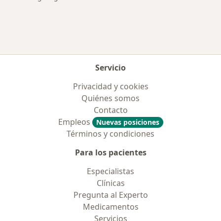
Servicio
Privacidad y cookies
Quiénes somos
Contacto
Empleos
Nuevas posiciones
Términos y condiciones
Para los pacientes
Especialistas
Clínicas
Pregunta al Experto
Medicamentos
Servicios