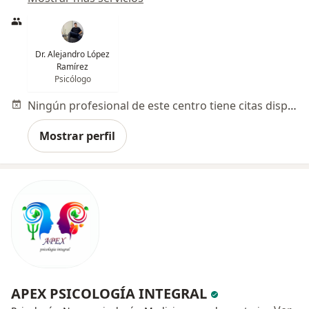
Dr. Alejandro López
Ramírez
Psicólogo
Ningún profesional de este centro tiene citas disponibles
Mostrar perfil
APEX PSICOLOGÍA INTEGRAL