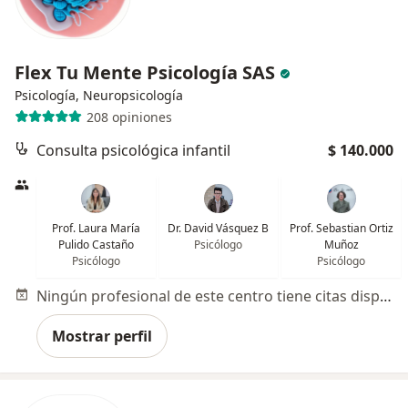
Flex Tu Mente Psicología SAS
Psicología, Neuropsicología
208 opiniones
Consulta psicológica infantil
$ 140.000
Prof. Laura María
Dr. David Vásquez B
Prof. Sebastian Ortiz
Pulido Castaño
Psicólogo
Muñoz
Psicólogo
Psicólogo
Ningún profesional de este centro tiene citas disponibles
Mostrar perfil