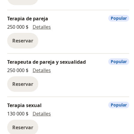
Terapia de pareja
Popular
Terapia de pareja
250 000 $
Detalles
Reservar
Terapeuta de pareja y sexualidad
Popular
Terapeuta de pareja y sexualidad
250 000 $
Detalles
Reservar
Terapia sexual
Popular
Terapia sexual
130 000 $
Detalles
Reservar