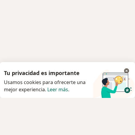
Tu privacidad es importante
Usamos cookies para ofrecerte una
mejor experiencia.
Leer más
.
Servicio
Agendar cita
Privacidad y cookies
Quiénes somos
Contacto