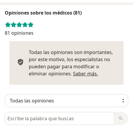
Opiniones sobre los médicos (81)
81 opiniones
Todas las opiniones son importantes,
por este motivo, los especialistas no
pueden pagar para modificar o
Más informació
eliminar opiniones.
Saber más.
Busca en opiniones