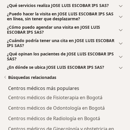
¿Qué servicios realiza JOSE LUIS ESCOBAR IPS SAS?
¿Puedo hacer la visita en JOSE LUIS ESCOBAR IPS SAS
en línea, sin tener que desplazarme?
¿Cómo puedo agendar una visita en JOSE LUIS
ESCOBAR IPS SAS?
¿Cuándo podría tener una cita en JOSE LUIS ESCOBAR
IPS SAS?
¿Qué opinan los pacientes de JOSE LUIS ESCOBAR IPS
SAS?
¿En dónde se ubica JOSE LUIS ESCOBAR IPS SAS?
Búsquedas relacionadas
Centros médicos más populares
Centros médicos de Fisioterapia en Bogotá
Centros médicos de Odontología en Bogotá
Centros médicos de Radiología en Bogotá
Centros médicos de Ginecología y obstetricia en