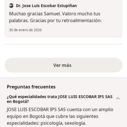
Dr. Jose Luis Escobar Estupiñan
Muchas gracias Samuel. Valoro mucho tus
palabras. Gracias por tu retroalimentación.
30 de enero de 2026
Ver más
Preguntas frecuentes
¿Qué especialidades trata JOSE LUIS ESCOBAR IPS SAS
en Bogotá?
JOSE LUIS ESCOBAR IPS SAS cuenta con un amplio
equipo en Bogotá que cubre las siguientes
especialidades: psicología, sexología.