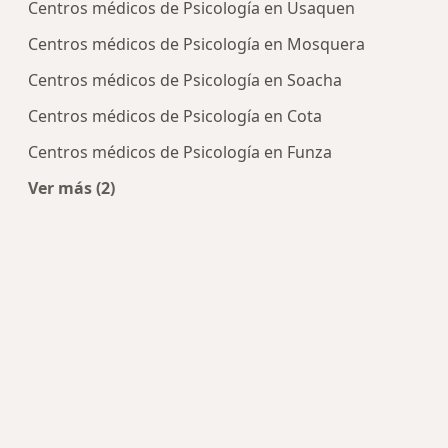
Centros médicos de Psicología en Usaquen
Centros médicos de Psicología en Mosquera
Centros médicos de Psicología en Soacha
Centros médicos de Psicología en Cota
Centros médicos de Psicología en Funza
Ver más (2)
Más en esta categoría: Centros de Psicología cer