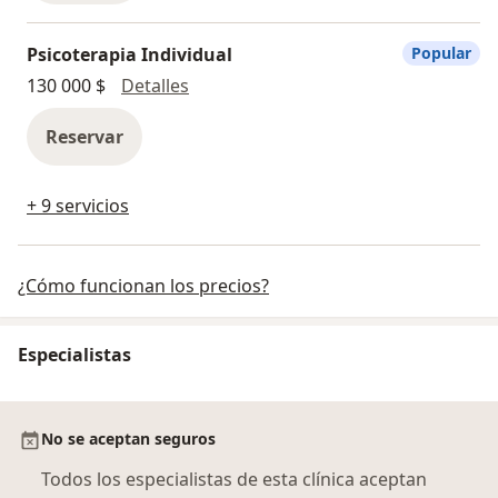
Psicoterapia Individual
Popular
Psicoterapia Individual
130 000 $
Detalles
Reservar
+ 9 servicios
¿Cómo funcionan los precios?
Especialistas
No se aceptan seguros
Todos los especialistas de esta clínica aceptan