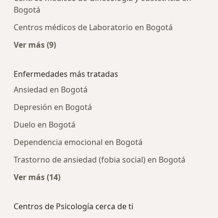
Bogotá
Centros médicos de Laboratorio en Bogotá
Ver más (9)
Más en esta categoría: Centros médicos más p
Enfermedades más tratadas
Ansiedad en Bogotá
Depresión en Bogotá
Duelo en Bogotá
Dependencia emocional en Bogotá
Trastorno de ansiedad (fobia social) en Bogotá
Ver más (14)
Más en esta categoría: Enfermedades más tra
Centros de Psicología cerca de ti