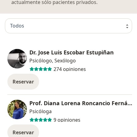
actualmente sólo pacientes privados.
Todos
Dr. Jose Luis Escobar Estupiñan
Psicólogo, Sexólogo
274 opiniones
Reservar
Prof. Diana Lorena Roncancio Fernández
Psicóloga
9 opiniones
Reservar