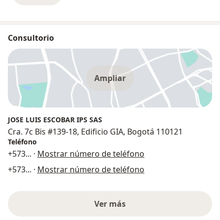
Consultorio
Ampliar
JOSE LUIS ESCOBAR IPS SAS
Cra. 7c Bis #139-18, Edificio GIA, Bogotá 110121
Teléfono
+573
... ·
Mostrar número de teléfono
+573
... ·
Mostrar número de teléfono
Ver más