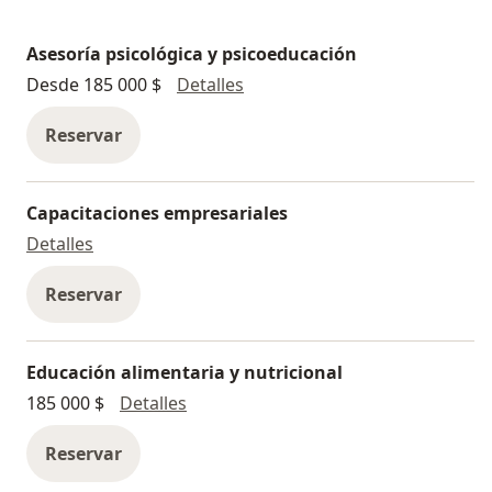
Asesoría psicológica y psicoeducación
Asesoría psicológica y psicoe
Desde 185 000 $
Detalles
Reservar
Capacitaciones empresariales
Capacitaciones empresariales
Detalles
Reservar
Educación alimentaria y nutricional
Educación alimentaria y nutricional
185 000 $
Detalles
Reservar