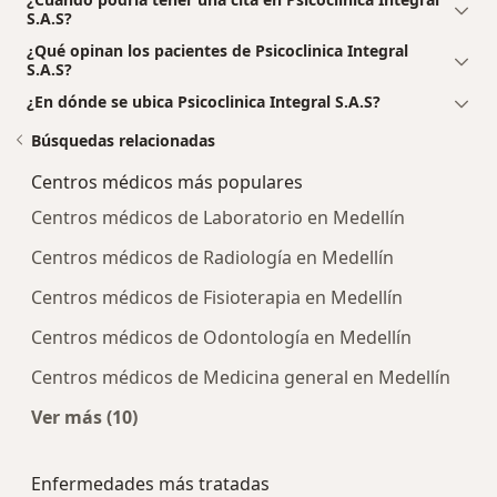
S.A.S?
¿Qué opinan los pacientes de Psicoclinica Integral
S.A.S?
¿En dónde se ubica Psicoclinica Integral S.A.S?
Búsquedas relacionadas
Centros médicos más populares
Centros médicos de Laboratorio en Medellín
Centros médicos de Radiología en Medellín
Centros médicos de Fisioterapia en Medellín
Centros médicos de Odontología en Medellín
Centros médicos de Medicina general en Medellín
Ver más (10)
Más en esta categoría: Centros médicos más p
Enfermedades más tratadas