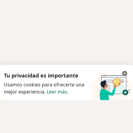
Tu privacidad es importante
Usamos cookies para ofrecerte una
mejor experiencia.
Leer más
.
Servicio
Agendar cita
Privacidad y cookies
Quiénes somos