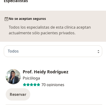
Especialistas
No se aceptan seguros
Todos los especialistas de esta clínica aceptan
actualmente sólo pacientes privados.
Todos
Prof. Heidy Rodríguez
Psicóloga
70 opiniones
Reservar