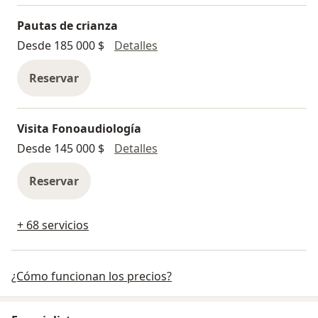
Pautas de crianza
Pautas de crianza
Desde 185 000 $
Detalles
Reservar
Visita Fonoaudiología
Visita Fonoaudiología
Desde 145 000 $
Detalles
Reservar
+ 68 servicios
¿Cómo funcionan los precios?