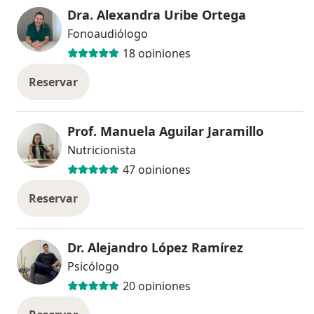
Dra. Alexandra Uribe Ortega
Fonoaudiólogo
18 opiniones
Reservar
Prof. Manuela Aguilar Jaramillo
Nutricionista
47 opiniones
Reservar
Dr. Alejandro López Ramírez
Psicólogo
20 opiniones