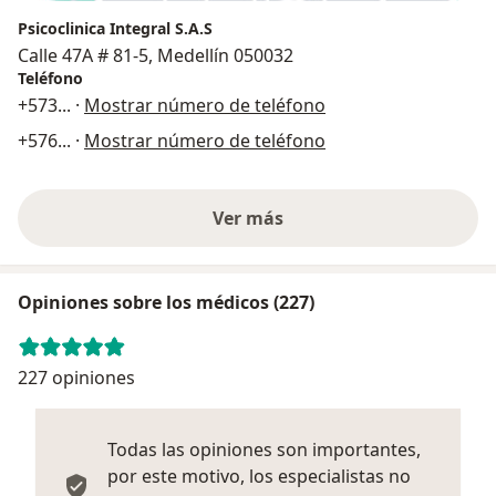
Psicoclinica Integral S.A.S
Calle 47A # 81-5, Medellín 050032
Teléfono
+573
... ·
Mostrar número de teléfono
+576
... ·
Mostrar número de teléfono
Ver más
Opiniones sobre los médicos (227)
227 opiniones
Todas las opiniones son importantes,
por este motivo, los especialistas no