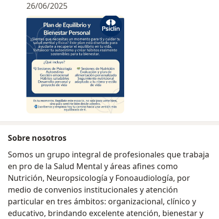
26/06/2025
Sobre nosotros
Somos un grupo integral de profesionales que trabaja
en pro de la Salud Mental y áreas afines como
Nutrición, Neuropsicología y Fonoaudiología, por
medio de convenios institucionales y atención
particular en tres ámbitos: organizacional, clínico y
educativo, brindando excelente atención, bienestar y