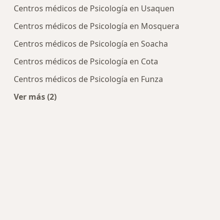
Centros médicos de Psicología en Usaquen
Centros médicos de Psicología en Mosquera
Centros médicos de Psicología en Soacha
Centros médicos de Psicología en Cota
Centros médicos de Psicología en Funza
Ver más (2)
Más en esta categoría: Centros de Psicología cer