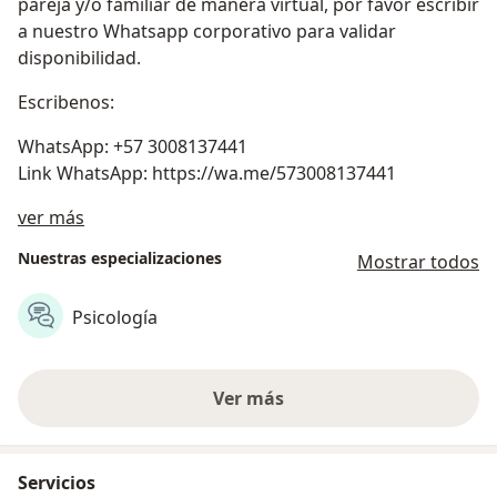
pareja y/o familiar de manera virtual, por favor escribir
a nuestro Whatsapp corporativo para validar
disponibilidad.
Escribenos:
WhatsApp: +57 3008137441
Link WhatsApp: https://wa.me/573008137441
Sobre nosotros
ver más
Nuestras especializaciones
Mostrar todos
Psicología
Ver más
Servicios