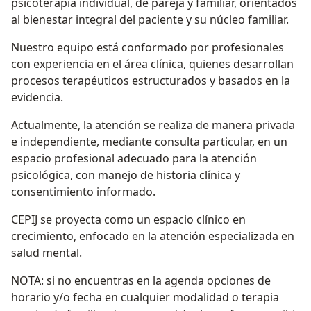
psicoterapia individual, de pareja y familiar, orientados
al bienestar integral del paciente y su núcleo familiar.
Nuestro equipo está conformado por profesionales
con experiencia en el área clínica, quienes desarrollan
procesos terapéuticos estructurados y basados en la
evidencia.
Actualmente, la atención se realiza de manera privada
e independiente, mediante consulta particular, en un
espacio profesional adecuado para la atención
psicológica, con manejo de historia clínica y
consentimiento informado.
CEPIJ se proyecta como un espacio clínico en
crecimiento, enfocado en la atención especializada en
salud mental.
NOTA: si no encuentras en la agenda opciones de
horario y/o fecha en cualquier modalidad o terapia