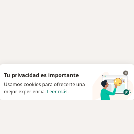
Tu privacidad es importante
Usamos cookies para ofrecerte una
mejor experiencia.
Leer más
.
Servicio
Agendar cita
Privacidad y cookies
Quiénes somos
Contacto