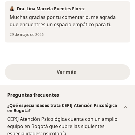
Dra. Lina Marcela Puentes Florez
Muchas gracias por tu comentario, me agrada
que encuentres un espacio empático para ti.
29 de mayo de 2026
Ver más
Preguntas frecuentes
¿Qué especialidades trata CEPIJ Atención Psicológica
en Bogotá?
CEPIJ Atención Psicológica cuenta con un amplio
equipo en Bogotá que cubre las siguientes
especialidades: psicología.