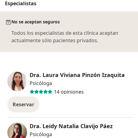
Especialistas
No se aceptan seguros
Todos los especialistas de esta clínica aceptan
actualmente sólo pacientes privados.
Dra. Laura Viviana Pinzón Izaquita
Psicóloga
14 opiniones
Reservar
Dra. Leidy Natalia Clavijo Páez
Psicóloga