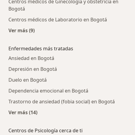
Centros médicos de Ginecología y obstetricia en
Bogotá
Centros médicos de Laboratorio en Bogotá
Ver más (9)
Más en esta categoría: Centros médicos más p
Enfermedades más tratadas
Ansiedad en Bogotá
Depresión en Bogotá
Duelo en Bogotá
Dependencia emocional en Bogotá
Trastorno de ansiedad (fobia social) en Bogotá
Ver más (14)
Más en esta categoría: Enfermedades más tra
Centros de Psicología cerca de ti