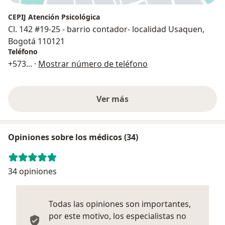
CEPIJ Atención Psicológica
Cl. 142 #19-25 - barrio contador- localidad Usaquen,
Bogotá 110121
Teléfono
+573
... ·
Mostrar número de teléfono
Ver más
Opiniones sobre los médicos (34)
34 opiniones
Todas las opiniones son importantes,
por este motivo, los especialistas no