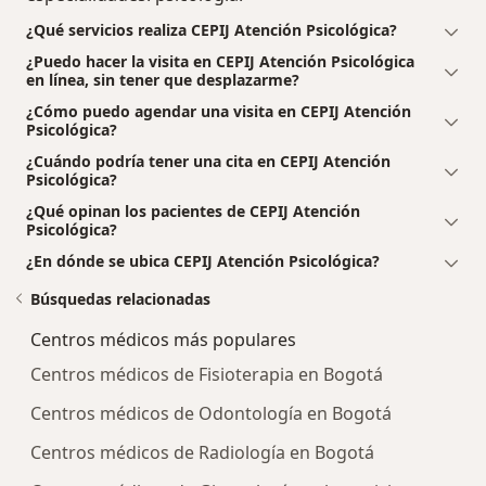
¿Qué servicios realiza CEPIJ Atención Psicológica?
¿Puedo hacer la visita en CEPIJ Atención Psicológica
en línea, sin tener que desplazarme?
¿Cómo puedo agendar una visita en CEPIJ Atención
Psicológica?
¿Cuándo podría tener una cita en CEPIJ Atención
Psicológica?
¿Qué opinan los pacientes de CEPIJ Atención
Psicológica?
¿En dónde se ubica CEPIJ Atención Psicológica?
Búsquedas relacionadas
Centros médicos más populares
Centros médicos de Fisioterapia en Bogotá
Centros médicos de Odontología en Bogotá
Centros médicos de Radiología en Bogotá