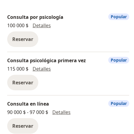
Consulta por psicología
Popular
Consulta por psicología
100 000 $
Detalles
Reservar
Consulta psicológica primera vez
Popular
Consulta psicológica primera vez
115 000 $
Detalles
Reservar
Consulta en línea
Popular
Consulta en línea
90 000 $ - 97 000 $
Detalles
Reservar