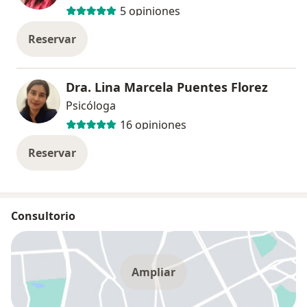
5 opiniones
Reservar
Dra. Lina Marcela Puentes Florez
Psicóloga
16 opiniones
Reservar
Consultorio
Ampliar