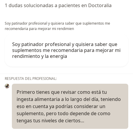
1 dudas solucionadas a pacientes en Doctoralia
Soy patinador profesional y quisiera saber que suplementos me
recomendaria para mejorar mi rendimien
Soy patinador profesional y quisiera saber que
suplementos me recomendaria para mejorar mi
rendimiento y la energia
RESPUESTA DEL PROFESIONAL:
Primero tienes que revisar como está tu
ingesta alimentaria a lo largo del día, teniendo
eso en cuenta ya podrías considerar un
suplemento, pero todo depende de como
tengas tus niveles de ciertos…