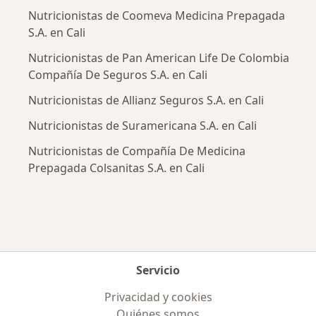
Nutricionistas de Coomeva Medicina Prepagada
S.A. en Cali
Nutricionistas de Pan American Life De Colombia
Compañía De Seguros S.A. en Cali
Nutricionistas de Allianz Seguros S.A. en Cali
Nutricionistas de Suramericana S.A. en Cali
Nutricionistas de Compañía De Medicina
Prepagada Colsanitas S.A. en Cali
Servicio
Privacidad y cookies
Quiénes somos