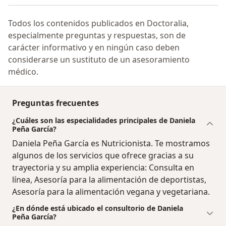
Todos los contenidos publicados en Doctoralia,
especialmente preguntas y respuestas, son de
carácter informativo y en ningún caso deben
considerarse un sustituto de un asesoramiento
médico.
Preguntas frecuentes
¿Cuáles son las especialidades principales de Daniela
Peña García?
Daniela Peña García es Nutricionista. Te mostramos
algunos de los servicios que ofrece gracias a su
trayectoria y su amplia experiencia: Consulta en
línea, Asesoría para la alimentación de deportistas,
Asesoría para la alimentación vegana y vegetariana.
¿En dónde está ubicado el consultorio de Daniela
Peña García?