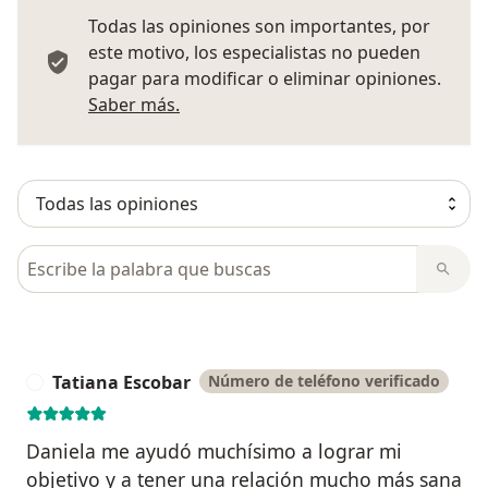
Todas las opiniones son importantes, por
este motivo, los especialistas no pueden
pagar para modificar o eliminar opiniones.
Más información sobre opiniones
Saber más.
Busca en opiniones
Tatiana Escobar
Número de teléfono verificado
T
Daniela me ayudó muchísimo a lograr mi
objetivo y a tener una relación mucho más sana