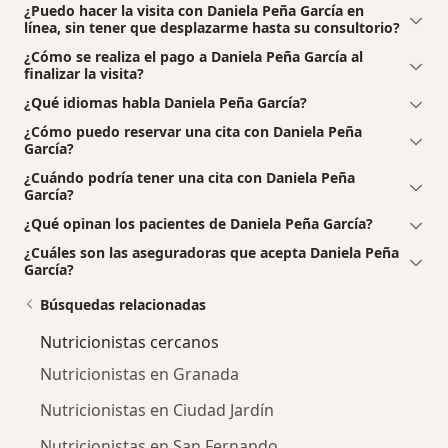
¿Puedo hacer la visita con Daniela Peña García en
línea, sin tener que desplazarme hasta su consultorio?
¿Cómo se realiza el pago a Daniela Peña García al
finalizar la visita?
¿Qué idiomas habla Daniela Peña García?
¿Cómo puedo reservar una cita con Daniela Peña
García?
¿Cuándo podría tener una cita con Daniela Peña
García?
¿Qué opinan los pacientes de Daniela Peña García?
¿Cuáles son las aseguradoras que acepta Daniela Peña
García?
Búsquedas relacionadas
Nutricionistas cercanos
Nutricionistas en Granada
Nutricionistas en Ciudad Jardín
Nutricionistas en San Fernando