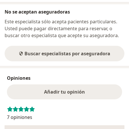
No se aceptan aseguradoras
Este especialista sólo acepta pacientes particulares.
Usted puede pagar directamente para reservar, o
buscar otro especialista que acepte su aseguradora.
Buscar especialistas por aseguradora
Opiniones
Añadir tu opinión
7 opiniones