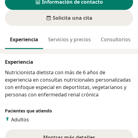
Información de contacto
Solicita una cita
Experiencia
Servicios y precios
Consultorios
Experiencia
Nutricionista dietista con más de 6 años de
experiencia en consultas nutricionales personalizadas
con enfoque especial en deportistas, vegetarianos y
personas con enfermedad renal crónica
Pacientes que atiendo
Adultos
Mostrar más detalles