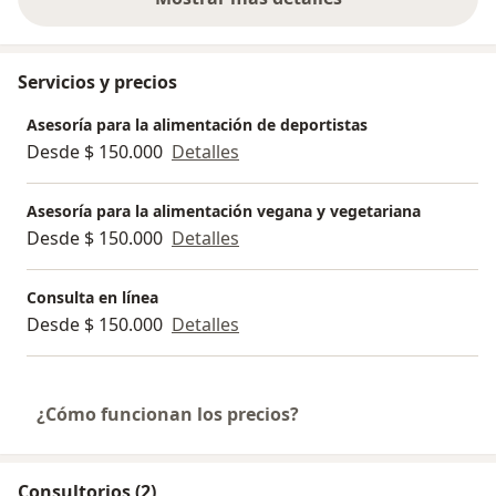
sobre la experiencia
Servicios y precios
Asesoría para la alimentación de deportistas
Desde $ 150.000
Detalles
Asesoría para la alimentación vegana y vegetariana
Desde $ 150.000
Detalles
Consulta en línea
Desde $ 150.000
Detalles
¿Cómo funcionan los precios?
Consultorios (2)