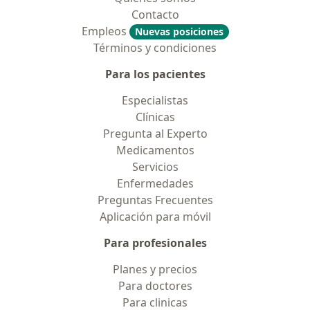
Contacto
Empleos
Nuevas posiciones
Términos y condiciones
Para los pacientes
Especialistas
Clínicas
Pregunta al Experto
Medicamentos
Servicios
Enfermedades
Preguntas Frecuentes
Aplicación para móvil
Para profesionales
Planes y precios
Para doctores
Para clinicas