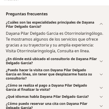
Preguntas frecuentes
¿Cuáles son las especialidades principales de Dayana
Pilar Delgado Garcia?
Dayana Pilar Delgado Garcia es Otorrinolaringólogo.
Te mostramos algunos de los servicios que ofrece
gracias a su trayectoria y su amplia experiencia:
Visita Otorrinolaringología, Consulta en línea.
¿En dónde está ubicado el consultorio de Dayana Pilar
Delgado Garcia?
¿Puedo hacer la visita con Dayana Pilar Delgado
Garcia en línea, sin tener que desplazarme hasta su
consultorio?
¿Cómo se realiza el pago a Dayana Pilar Delgado
Garcia al finalizar la visita?
¿Qué idiomas habla Dayana Pilar Delgado Garcia?
¿Cómo puedo reservar una cita con Dayana Pilar
Delgado Garcia?