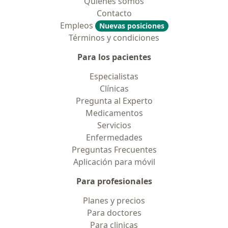
Quiénes somos
Contacto
Empleos
Nuevas posiciones
Términos y condiciones
Para los pacientes
Especialistas
Clínicas
Pregunta al Experto
Medicamentos
Servicios
Enfermedades
Preguntas Frecuentes
Aplicación para móvil
Para profesionales
Planes y precios
Para doctores
Para clinicas