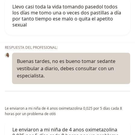
Llevo casi toda la vida tomando pasedol todos
los días me tomo una o veces dos pastillas a día
por tanto tiempo ese malo o quita el apetito
sexual
RESPUESTA DEL PROFESIONAL:
Buenas tardes, no es bueno tomar sedante
vestibular a diario, debes consultar con un
especialista.
Le enviaron a mi niña de 4 anos oximetazolina 0,025 por 5 días cada 8
horas por un problema de otiti
Le enviaron a mi niña de 4 anos oximetazolina