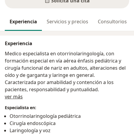
Solicita una cita
Experiencia
Servicios y precios
Consultorios
Experiencia
Medico especialista en otorrinolaringología, con
formación especial en vía aérea énfasis pediátrica y
cirugía funcional de nariz en adultos, alteraciones del
oído y de garganta y laringe en general.
Caracterizada por amabilidad y contención a los
pacientes, responsabilidad y puntualidad.
Acerca de mí
ver más
Especialista en:
Otorrinolaringología pediátrica
Cirugía endoscópica
Laringología y voz