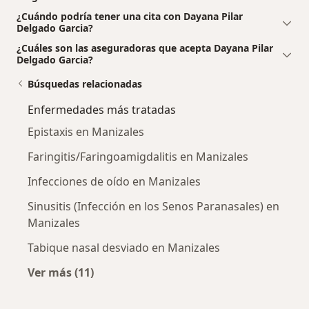
¿Cuándo podría tener una cita con Dayana Pilar
Delgado Garcia?
¿Cuáles son las aseguradoras que acepta Dayana Pilar
Delgado Garcia?
Búsquedas relacionadas
Enfermedades más tratadas
Epistaxis en Manizales
Faringitis/Faringoamigdalitis en Manizales
Infecciones de oído en Manizales
Sinusitis (Infección en los Senos Paranasales) en
Manizales
Tabique nasal desviado en Manizales
Ver más (11)
Más en esta categoría: Enfermedades más tr