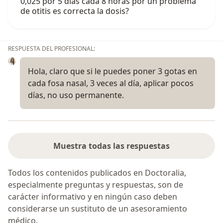
0,025 por 5 días cada 8 horas por un problema
de otitis es correcta la dosis?
RESPUESTA DEL PROFESIONAL:
Hola, claro que si le puedes poner 3 gotas en
cada fosa nasal, 3 veces al día, aplicar pocos
días, no uso permanente.
Muestra todas las respuestas
Todos los contenidos publicados en Doctoralia,
especialmente preguntas y respuestas, son de
carácter informativo y en ningún caso deben
considerarse un sustituto de un asesoramiento
médico.