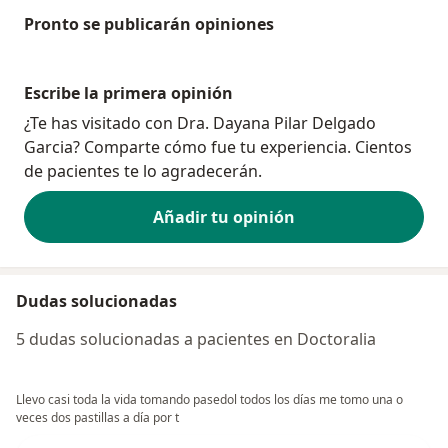
Pronto se publicarán opiniones
Escribe la primera opinión
¿Te has visitado con Dra. Dayana Pilar Delgado
Garcia? Comparte cómo fue tu experiencia. Cientos
de pacientes te lo agradecerán.
Añadir tu opinión
Dudas solucionadas
5 dudas solucionadas a pacientes en Doctoralia
Llevo casi toda la vida tomando pasedol todos los días me tomo una o
veces dos pastillas a día por t