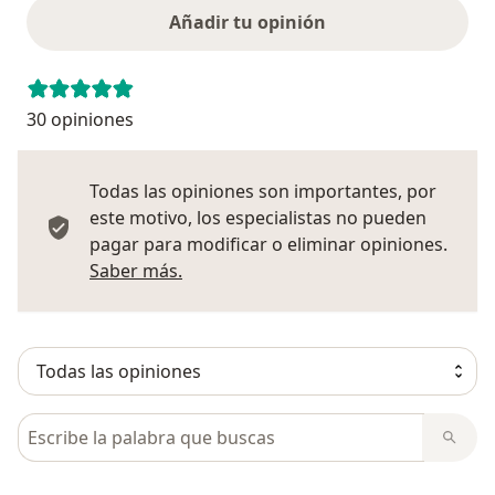
Añadir tu opinión
30 opiniones
Todas las opiniones son importantes, por
este motivo, los especialistas no pueden
pagar para modificar o eliminar opiniones.
Más información sobre opiniones
Saber más.
Busca en opiniones