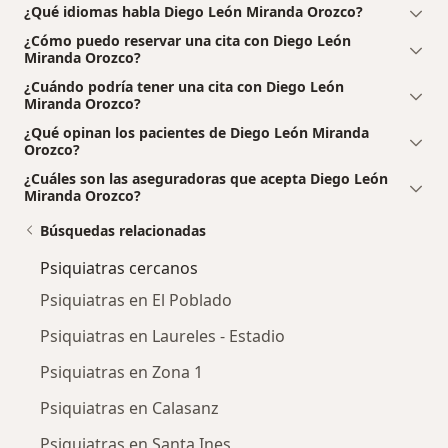
¿Qué idiomas habla Diego León Miranda Orozco?
¿Cómo puedo reservar una cita con Diego León
Miranda Orozco?
¿Cuándo podría tener una cita con Diego León
Miranda Orozco?
¿Qué opinan los pacientes de Diego León Miranda
Orozco?
¿Cuáles son las aseguradoras que acepta Diego León
Miranda Orozco?
Búsquedas relacionadas
Psiquiatras cercanos
Psiquiatras en El Poblado
Psiquiatras en Laureles - Estadio
Psiquiatras en Zona 1
Psiquiatras en Calasanz
Psiquiatras en Santa Ines