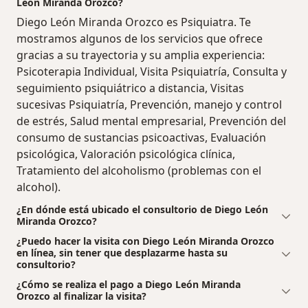
León Miranda Orozco?
Diego León Miranda Orozco es Psiquiatra. Te
mostramos algunos de los servicios que ofrece
gracias a su trayectoria y su amplia experiencia:
Psicoterapia Individual, Visita Psiquiatría, Consulta y
seguimiento psiquiátrico a distancia, Visitas
sucesivas Psiquiatría, Prevención, manejo y control
de estrés, Salud mental empresarial, Prevención del
consumo de sustancias psicoactivas, Evaluación
psicológica, Valoración psicológica clínica,
Tratamiento del alcoholismo (problemas con el
alcohol).
¿En dónde está ubicado el consultorio de Diego León
Miranda Orozco?
¿Puedo hacer la visita con Diego León Miranda Orozco
en línea, sin tener que desplazarme hasta su
consultorio?
¿Cómo se realiza el pago a Diego León Miranda
Orozco al finalizar la visita?