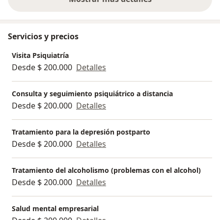
sobre la experiencia
Servicios y precios
Visita Psiquiatría
Desde $ 200.000
Detalles
Consulta y seguimiento psiquiátrico a distancia
Desde $ 200.000
Detalles
Tratamiento para la depresión postparto
Desde $ 200.000
Detalles
Tratamiento del alcoholismo (problemas con el alcohol)
Desde $ 200.000
Detalles
Salud mental empresarial