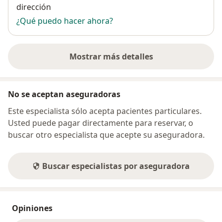
dirección
¿Qué puedo hacer ahora?
Mostrar más detalles
sobre la dirección
No se aceptan aseguradoras
Este especialista sólo acepta pacientes particulares.
Usted puede pagar directamente para reservar, o
buscar otro especialista que acepte su aseguradora.
Buscar especialistas por aseguradora
Opiniones