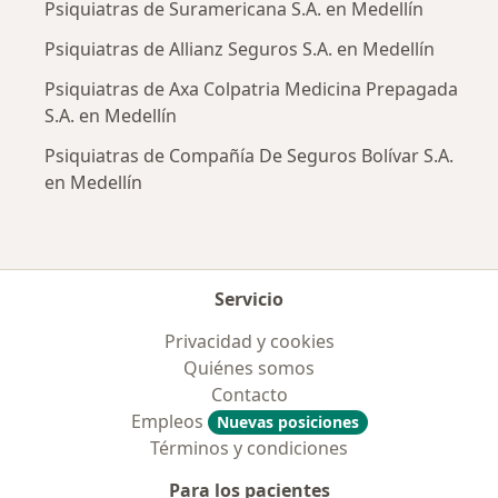
Psiquiatras de Suramericana S.A. en Medellín
Psiquiatras de Allianz Seguros S.A. en Medellín
Psiquiatras de Axa Colpatria Medicina Prepagada
S.A. en Medellín
Psiquiatras de Compañía De Seguros Bolívar S.A.
en Medellín
Servicio
Privacidad y cookies
Quiénes somos
Contacto
Empleos
Nuevas posiciones
Términos y condiciones
Para los pacientes