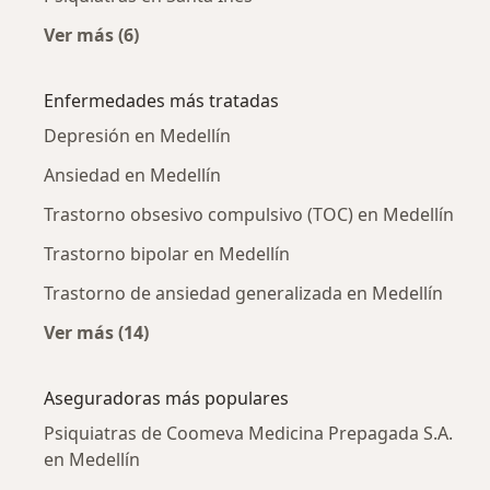
Ver más (6)
Más en esta categoría: Psiquiatras cercanos
Enfermedades más tratadas
Depresión en Medellín
Ansiedad en Medellín
Trastorno obsesivo compulsivo (TOC) en Medellín
Trastorno bipolar en Medellín
Trastorno de ansiedad generalizada en Medellín
Ver más (14)
Más en esta categoría: Enfermedades más tr
Aseguradoras más populares
Psiquiatras de Coomeva Medicina Prepagada S.A.
en Medellín