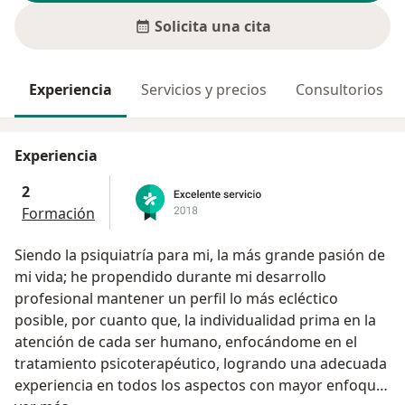
Solicita una cita
Experiencia
Servicios y precios
Consultorios
Experiencia
2
Formación
Siendo la psiquiatría para mi, la más grande pasión de
mi vida; he propendido durante mi desarrollo
profesional mantener un perfil lo más ecléctico
posible, por cuanto que, la individualidad prima en la
atención de cada ser humano, enfocándome en el
tratamiento psicoterapéutico, logrando una adecuada
experiencia en todos los aspectos con mayor enfoque