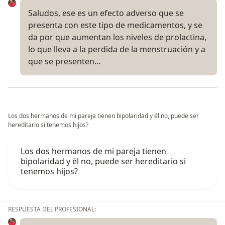
Saludos, ese es un efecto adverso que se
presenta con este tipo de medicamentos, y se
da por que aumentan los niveles de prolactina,
lo que lleva a la perdida de la menstruación y a
que se presenten…
Los dos hermanos de mi pareja tienen bipolaridad y él no, puede ser
hereditario si tenemos hijos?
Los dos hermanos de mi pareja tienen
bipolaridad y él no, puede ser hereditario si
tenemos hijos?
RESPUESTA DEL PROFESIONAL: