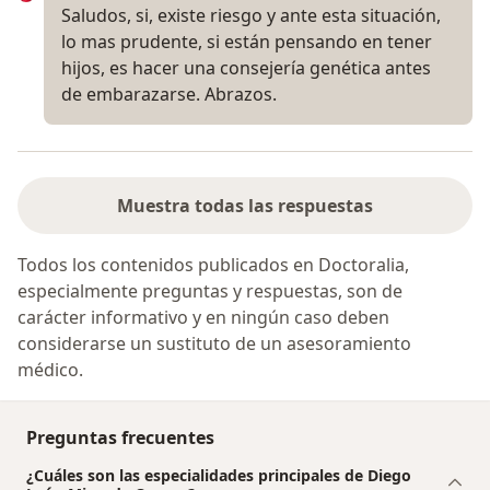
Saludos, si, existe riesgo y ante esta situación,
lo mas prudente, si están pensando en tener
hijos, es hacer una consejería genética antes
de embarazarse. Abrazos.
Muestra todas las respuestas
Todos los contenidos publicados en Doctoralia,
especialmente preguntas y respuestas, son de
carácter informativo y en ningún caso deben
considerarse un sustituto de un asesoramiento
médico.
Preguntas frecuentes
¿Cuáles son las especialidades principales de Diego