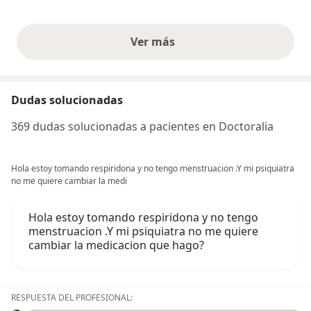
Ver más
opiniones anteriores
Dudas solucionadas
369 dudas solucionadas a pacientes en Doctoralia
Hola estoy tomando respiridona y no tengo menstruacion .Y mi psiquiatra
no me quiere cambiar la medi
Hola estoy tomando respiridona y no tengo
menstruacion .Y mi psiquiatra no me quiere
cambiar la medicacion que hago?
RESPUESTA DEL PROFESIONAL: