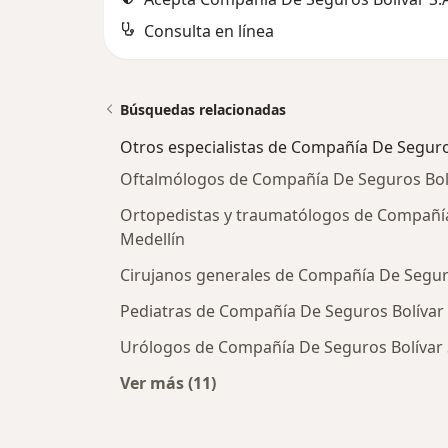
Consulta en línea
Búsquedas relacionadas
Otros especialistas de Compañía De Seguros
Oftalmólogos de Compañía De Seguros Bolív
Ortopedistas y traumatólogos de Compañía 
Medellín
Cirujanos generales de Compañía De Seguro
Pediatras de Compañía De Seguros Bolívar 
Urólogos de Compañía De Seguros Bolívar S
Ver más (11)
Más en esta categoría: Otros espec