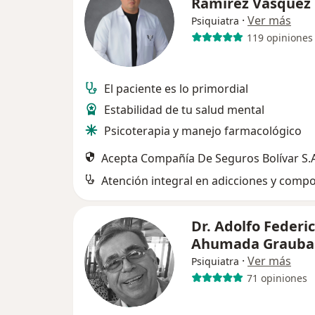
Ramirez Vasquez
·
Ver más
Psiquiatra
119 opiniones
El paciente es lo primordial
Estabilidad de tu salud mental
Psicoterapia y manejo farmacológico
Acepta Compañía De Seguros Bolívar S.A
Dr. Adolfo Federi
Ahumada Grauba
·
Ver más
Psiquiatra
71 opiniones