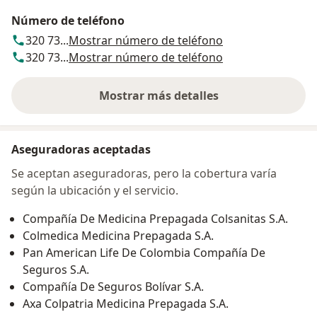
Número de teléfono
320 73...
Mostrar número de teléfono
320 73...
Mostrar número de teléfono
Mostrar más detalles
sobre la dirección
Aseguradoras aceptadas
Se aceptan aseguradoras, pero la cobertura varía
según la ubicación y el servicio.
Compañía De Medicina Prepagada Colsanitas S.A.
Colmedica Medicina Prepagada S.A.
Pan American Life De Colombia Compañía De
Seguros S.A.
Compañía De Seguros Bolívar S.A.
Axa Colpatria Medicina Prepagada S.A.