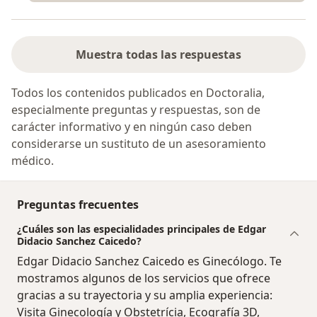
Muestra todas las respuestas
Todos los contenidos publicados en Doctoralia,
especialmente preguntas y respuestas, son de
carácter informativo y en ningún caso deben
considerarse un sustituto de un asesoramiento
médico.
Preguntas frecuentes
¿Cuáles son las especialidades principales de Edgar
Didacio Sanchez Caicedo?
Edgar Didacio Sanchez Caicedo es Ginecólogo. Te
mostramos algunos de los servicios que ofrece
gracias a su trayectoria y su amplia experiencia:
Visita Ginecología y Obstetrícia, Ecografía 3D,