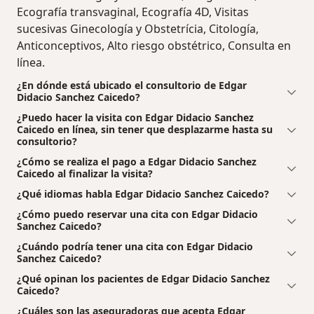
Ecografía transvaginal, Ecografía 4D, Visitas
sucesivas Ginecología y Obstetrícia, Citología,
Anticonceptivos, Alto riesgo obstétrico, Consulta en
línea.
¿En dónde está ubicado el consultorio de Edgar
Didacio Sanchez Caicedo?
¿Puedo hacer la visita con Edgar Didacio Sanchez
Caicedo en línea, sin tener que desplazarme hasta su
consultorio?
¿Cómo se realiza el pago a Edgar Didacio Sanchez
Caicedo al finalizar la visita?
¿Qué idiomas habla Edgar Didacio Sanchez Caicedo?
¿Cómo puedo reservar una cita con Edgar Didacio
Sanchez Caicedo?
¿Cuándo podría tener una cita con Edgar Didacio
Sanchez Caicedo?
¿Qué opinan los pacientes de Edgar Didacio Sanchez
Caicedo?
¿Cuáles son las aseguradoras que acepta Edgar