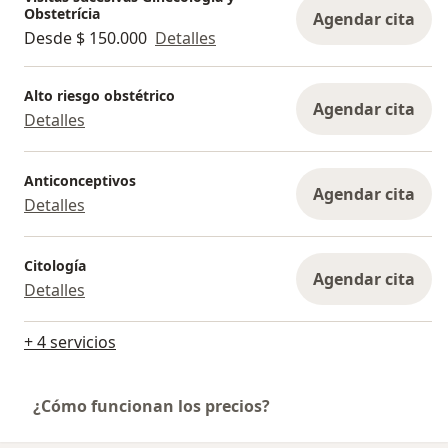
Obstetrícia
Agendar cita
Desde $ 150.000
Detalles
Alto riesgo obstétrico
Agendar cita
Detalles
Anticonceptivos
Agendar cita
Detalles
Citología
Agendar cita
Detalles
+ 4 servicios
¿Cómo funcionan los precios?