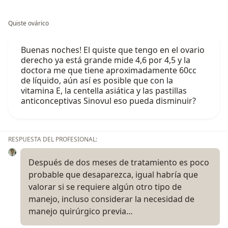
Quiste ovárico
Buenas noches! El quiste que tengo en el ovario
derecho ya está grande mide 4,6 por 4,5 y la
doctora me que tiene aproximadamente 60cc
de líquido, aún así es posible que con la
vitamina E, la centella asiática y las pastillas
anticonceptivas Sinovul eso pueda disminuir?
RESPUESTA DEL PROFESIONAL:
Después de dos meses de tratamiento es poco
probable que desaparezca, igual habría que
valorar si se requiere algún otro tipo de
manejo, incluso considerar la necesidad de
manejo quirúrgico previa…