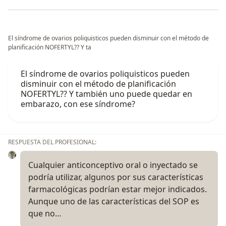
El síndrome de ovarios poliquisticos pueden disminuir con el método de
planificación NOFERTYL?? Y ta
El síndrome de ovarios poliquisticos pueden
disminuir con el método de planificación
NOFERTYL?? Y también uno puede quedar en
embarazo, con ese síndrome?
RESPUESTA DEL PROFESIONAL:
Cualquier anticonceptivo oral o inyectado se
podría utilizar, algunos por sus características
farmacológicas podrían estar mejor indicados.
Aunque uno de las características del SOP es
que no…