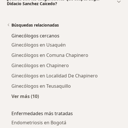
Didacio Sanchez Caicedo?
Búsquedas relacionadas
Ginecólogos cercanos
Ginecólogos en Usaquén
Ginecólogos en Comuna Chapinero
Ginecólogos en Chapinero
Ginecólogos en Localidad De Chapinero
Ginecólogos en Teusaquillo
Ver más (10)
Más en esta categoría: Ginecólogos cercanos
Enfermedades más tratadas
Endometriosis en Bogotá