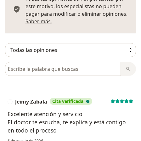
este motivo, los especialistas no pueden
pagar para modificar o eliminar opiniones.
Más información sobre opiniones
Saber más.
Busca en opiniones
Jeimy Zabala
Cita verificada
J
Excelente atención y servicio
El doctor te escucha, te explica y está contigo
en todo el proceso
6 de agosto de 2026