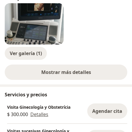
Ver galería (1)
Mostrar más detalles
sobre la experiencia
Servicios y precios
Visita Ginecología y Obstetrícia
Agendar cita
$ 300.000
Detalles
Visitas sucesivas Ginecología y