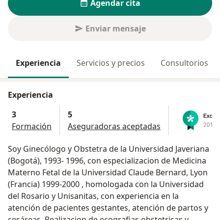
Agendar cita
Enviar mensaje
Experiencia
Servicios y precios
Consultorios
Experiencia
3
5
Formación
Aseguradoras aceptadas
Soy Ginecólogo y Obstetra de la Universidad Javeriana
(Bogotá), 1993- 1996, con especializacion de Medicina
Materno Fetal de la Universidad Claude Bernard, Lyon
(Francia) 1999-2000 , homologada con la Universidad
del Rosario y Unisanitas, con experiencia en la
atención de pacientes gestantes, atención de partos y
cesáreas. Realizacion de ecografias obstetricas y