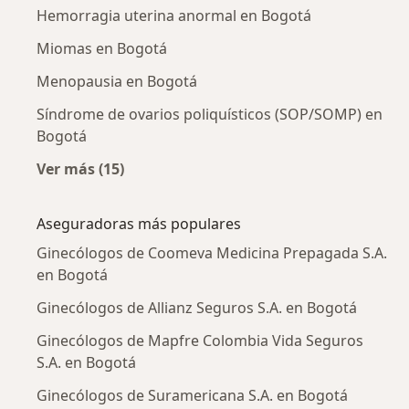
Hemorragia uterina anormal en Bogotá
Miomas en Bogotá
Menopausia en Bogotá
Síndrome de ovarios poliquísticos (SOP/SOMP) en
Bogotá
Ver más (15)
Más en esta categoría: Enfermedades más tr
Aseguradoras más populares
Ginecólogos de Coomeva Medicina Prepagada S.A.
en Bogotá
Ginecólogos de Allianz Seguros S.A. en Bogotá
Ginecólogos de Mapfre Colombia Vida Seguros
S.A. en Bogotá
Ginecólogos de Suramericana S.A. en Bogotá