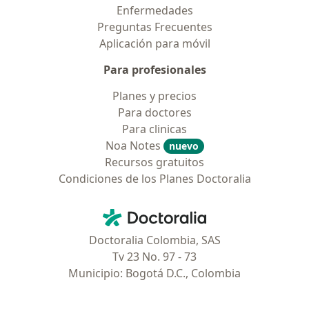
Enfermedades
Preguntas Frecuentes
Aplicación para móvil
Para profesionales
Planes y precios
Para doctores
Para clinicas
Noa Notes
nuevo
Recursos gratuitos
Condiciones de los Planes Doctoralia
Contacto
Doctoralia - Página de inicio
Doctoralia Colombia, SAS
Tv 23 No. 97 - 73
Municipio: Bogotá D.C., Colombia