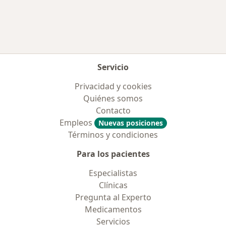
Servicio
Privacidad y cookies
Quiénes somos
Contacto
Empleos
Nuevas posiciones
Términos y condiciones
Para los pacientes
Especialistas
Clínicas
Pregunta al Experto
Medicamentos
Servicios