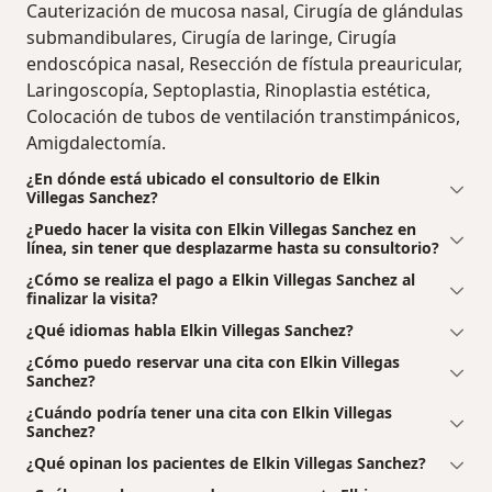
Cauterización de mucosa nasal, Cirugía de glándulas
submandibulares, Cirugía de laringe, Cirugía
endoscópica nasal, Resección de fístula preauricular,
Laringoscopía, Septoplastia, Rinoplastia estética,
Colocación de tubos de ventilación transtimpánicos,
Amigdalectomía.
¿En dónde está ubicado el consultorio de Elkin
Villegas Sanchez?
¿Puedo hacer la visita con Elkin Villegas Sanchez en
línea, sin tener que desplazarme hasta su consultorio?
¿Cómo se realiza el pago a Elkin Villegas Sanchez al
finalizar la visita?
¿Qué idiomas habla Elkin Villegas Sanchez?
¿Cómo puedo reservar una cita con Elkin Villegas
Sanchez?
¿Cuándo podría tener una cita con Elkin Villegas
Sanchez?
¿Qué opinan los pacientes de Elkin Villegas Sanchez?