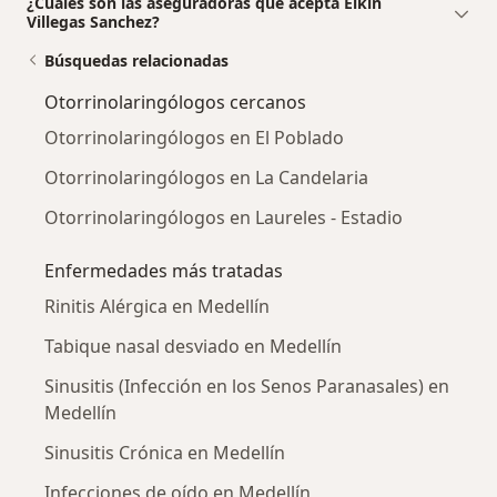
¿Cuáles son las aseguradoras que acepta Elkin
Villegas Sanchez?
Búsquedas relacionadas
Otorrinolaringólogos cercanos
Otorrinolaringólogos en El Poblado
Otorrinolaringólogos en La Candelaria
Otorrinolaringólogos en Laureles - Estadio
Enfermedades más tratadas
Rinitis Alérgica en Medellín
Tabique nasal desviado en Medellín
Sinusitis (Infección en los Senos Paranasales) en
Medellín
Sinusitis Crónica en Medellín
Infecciones de oído en Medellín