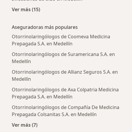
Ver más (15)
Más en esta categoría: Enfermedades más tr
Aseguradoras más populares
Otorrinolaringólogos de Coomeva Medicina
Prepagada S.A. en Medellín
Otorrinolaringólogos de Suramericana S.A. en
Medellín
Otorrinolaringólogos de Allianz Seguros S.A. en
Medellín
Otorrinolaringólogos de Axa Colpatria Medicina
Prepagada S.A. en Medellín
Otorrinolaringólogos de Compañía De Medicina
Prepagada Colsanitas S.A. en Medellín
Ver más (7)
Más en esta categoría: Aseguradoras más po