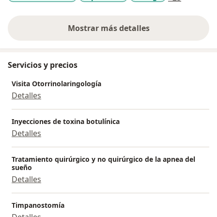
Mostrar más detalles
sobre la experiencia
Servicios y precios
Visita Otorrinolaringología
Detalles
Inyecciones de toxina botulínica
Detalles
Tratamiento quirúrgico y no quirúrgico de la apnea del
sueño
Detalles
Timpanostomía