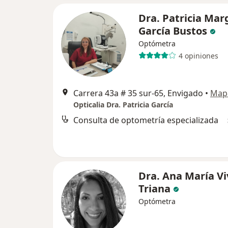
Dra. Patricia Mar
García Bustos
Optómetra
4 opiniones
Carrera 43a # 35 sur-65, Envigado
•
Map
Opticalia Dra. Patricia García
Consulta de optometría especializada
Dra. Ana María Vi
Triana
Optómetra