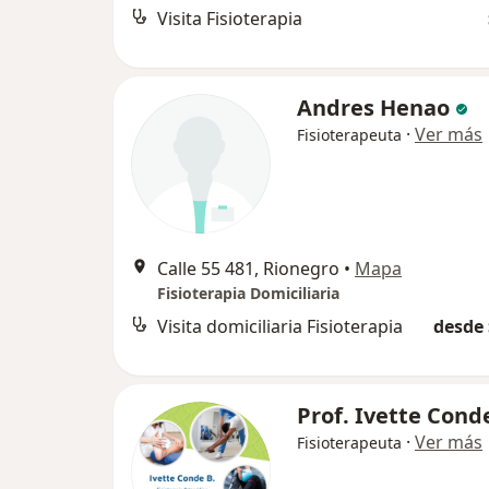
Visita Fisioterapia
Andres Henao
·
Ver más
Fisioterapeuta
Calle 55 481, Rionegro
•
Mapa
Fisioterapia Domiciliaria
Visita domiciliaria Fisioterapia
desde 
Prof. Ivette Cond
·
Ver más
Fisioterapeuta