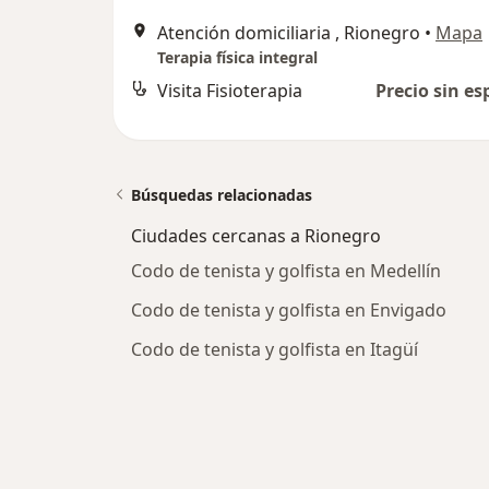
Atención domiciliaria , Rionegro
•
Mapa
Terapia física integral
Visita Fisioterapia
Precio sin es
Búsquedas relacionadas
Ciudades cercanas a Rionegro
Codo de tenista y golfista en Medellín
Codo de tenista y golfista en Envigado
Codo de tenista y golfista en Itagüí