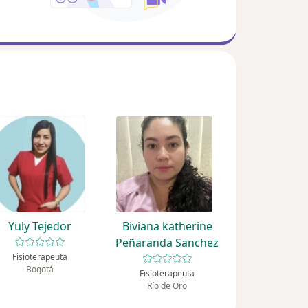
Yuly Tejedor
Biviana katherine
Peñaranda Sanchez
Fisioterapeuta
Bogotá
Fisioterapeuta
Río de Oro