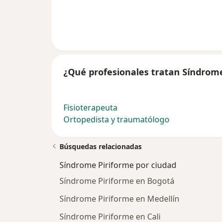
¿Qué profesionales tratan Síndrom
Fisioterapeuta
Ortopedista y traumatólogo
Búsquedas relacionadas
Síndrome Piriforme por ciudad
Síndrome Piriforme en Bogotá
Síndrome Piriforme en Medellín
Síndrome Piriforme en Cali