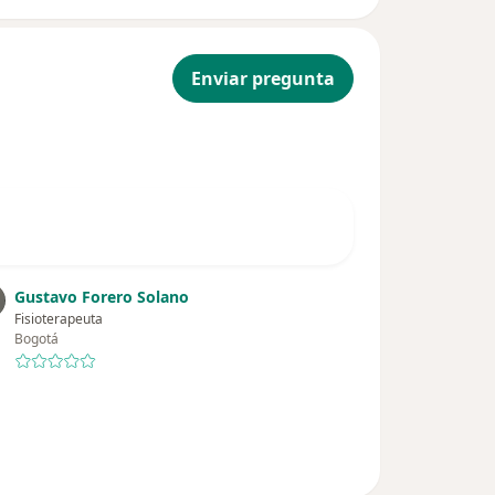
Enviar pregunta
Gustavo Forero Solano
Fisioterapeuta
Bogotá