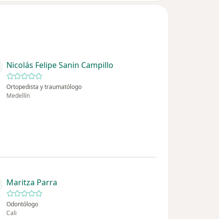
Nicolás Felipe Sanin Campillo
Ortopedista y traumatólogo
Medellín
Maritza Parra
Odontólogo
Cali