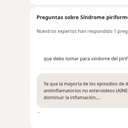
Preguntas sobre Síndrome piriform
Nuestros expertos han respondido 1 preg
que debo tomar para sindome del piri
Ya que la mayoría de los episodios de d
antiinflamatorios no esteroideos (AIN
disminuir la inflamación,…