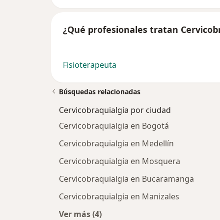
¿Qué profesionales tratan Cervicob
Fisioterapeuta
Búsquedas relacionadas
Cervicobraquialgia por ciudad
Cervicobraquialgia en Bogotá
Cervicobraquialgia en Medellín
Cervicobraquialgia en Mosquera
Cervicobraquialgia en Bucaramanga
Cervicobraquialgia en Manizales
Ver más (4)