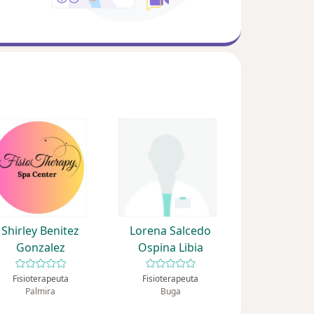
Shirley Benitez
Lorena Salcedo
Gonzalez
Ospina Libia
Fisioterapeuta
Fisioterapeuta
Palmira
Buga