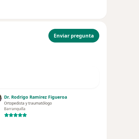
Enviar pregunta
Dr. Rodrigo Ramirez Figueroa
Ortopedista y traumatólogo
Barranquilla