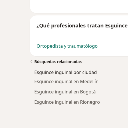
¿Qué profesionales tratan Esguince
Ortopedista y traumatólogo
Búsquedas relacionadas
Esguince inguinal por ciudad
Esguince inguinal en Medellín
Esguince inguinal en Bogotá
Esguince inguinal en Rionegro