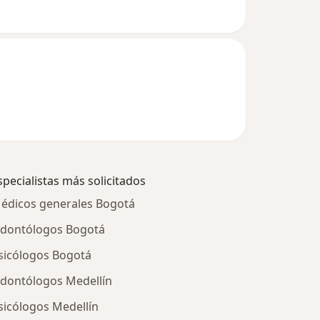
specialistas más solicitados
édicos generales Bogotá
dontólogos Bogotá
sicólogos Bogotá
dontólogos Medellín
sicólogos Medellín