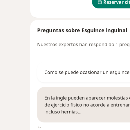
Reservar ci
Preguntas sobre Esguince inguinal
Nuestros expertos han respondido 1 preg
Como se puede ocasionar un esguince 
En la ingle pueden aparecer molestias 
de ejercicio físico no acorde a entrena
incluso hernias…