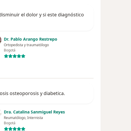
minuir el dolor y si este diagnóstico
Dr. Pablo Arango Restrepo
Ortopedista y traumatólogo
Bogotá
osis osteoporosis y diabetica.
Dra. Catalina Sanmiguel Reyes
Reumatólogo, Internista
Bogotá