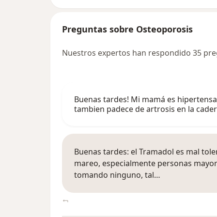
Preguntas sobre Osteoporosis
Nuestros expertos han respondido 35 pr
Buenas tardes! Mi mamá es hipertensa
tambien padece de artrosis en la cader
Buenas tardes: el Tramadol es mal tol
mareo, especialmente personas mayore
tomando ninguno, tal…