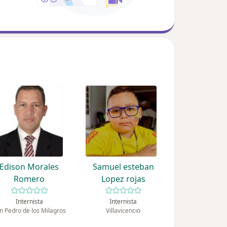
Edison Morales
Samuel esteban
Romero
Lopez rojas
Internista
Internista
n Pedro de los Milagros
Villavicencio