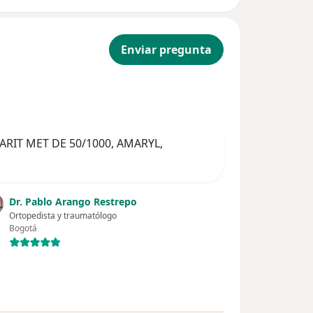
Enviar pregunta
OMARIT MET DE 50/1000, AMARYL,
Dr. Pablo Arango Restrepo
Ortopedista y traumatólogo
Bogotá