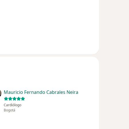
Mauricio Fernando Cabrales Neira
Cardiólogo
Bogotá