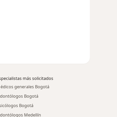
specialistas más solicitados
édicos generales Bogotá
dontólogos Bogotá
sicólogos Bogotá
dontólogos Medellín