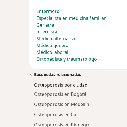
Enfermero
Especialista en medicina familiar
Geriatra
Internista
Medico alternativo
Médico general
Médico laboral
Ortopedista y traumatólogo
Búsquedas relacionadas
Osteoporosis por ciudad
Osteoporosis en Bogotá
Osteoporosis en Medellín
Osteoporosis en Cali
Osteoporosis en Rionegro