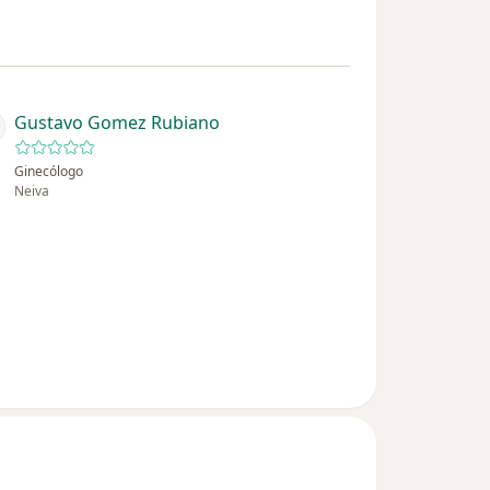
Gustavo Gomez Rubiano
Ginecólogo
Neiva