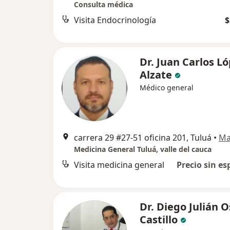
Consulta médica
Visita Endocrinología
$
Dr. Juan Carlos L
Alzate
Médico general
carrera 29 #27-51 oficina 201, Tuluá
•
Ma
Medicina General Tuluá, valle del cauca
Visita medicina general
Precio sin es
Dr. Diego Julián 
Castillo