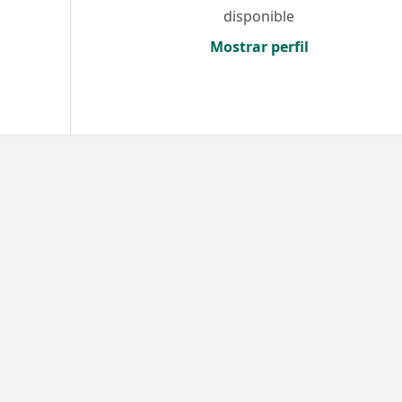
disponible
Mostrar perfil