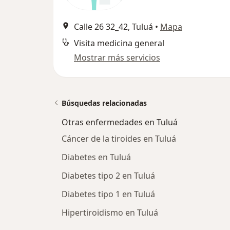
Calle 26 32_42, Tuluá
•
Mapa
Visita medicina general
Mostrar más servicios
Búsquedas relacionadas
Otras enfermedades en Tuluá
Cáncer de la tiroides en Tuluá
Diabetes en Tuluá
Diabetes tipo 2 en Tuluá
Diabetes tipo 1 en Tuluá
Hipertiroidismo en Tuluá