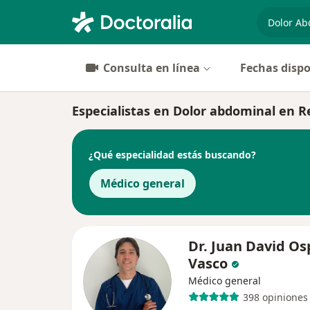
especiali
Consulta en línea
Fechas dispo
Especialistas en Dolor abdominal en R
¿Qué especialidad estás buscando?
Médico general
Dr. Juan David Os
Vasco
Médico general
398 opiniones