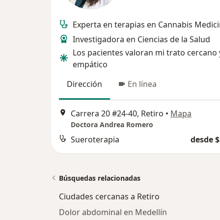
Experta en terapias en Cannabis Medici
Investigadora en Ciencias de la Salud
Los pacientes valoran mi trato cercano 
empático
Dirección
En línea
Carrera 20 #24-40, Retiro
•
Mapa
Doctora Andrea Romero
Sueroterapia
desde $
Búsquedas relacionadas
Ciudades cercanas a Retiro
Dolor abdominal en Medellín