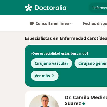
especiali
Consulta en línea
Fechas dispo
Especialistas en Enfermedad carotíde
¿Qué especialidad estás buscando?
Cirujano vascular
Cirujano gener
Ver más
Dr. Camilo Medin
Suarez