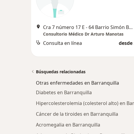
Cra 7 número 17 E - 64 Barrio Simón Bolívar , Barranquilla
Consultorio Médico Dr Arturo Manotas
Consulta en línea
desde 
Búsquedas relacionadas
Otras enfermedades en Barranquilla
Diabetes en Barranquilla
Hipercolesterolemia (colesterol alto) en Ba
Cáncer de la tiroides en Barranquilla
Acromegalia en Barranquilla