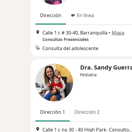
Dirección
En línea
Calle 1 c # 30-40, Barranquilla
•
Mapa
Consultas Presenciales
Consulta del adolescente
Dra. Sandy Guerr
Pediatra
Dirección 1
Dirección 2
Calle 1 c no 30 - 40 High Park- Consultorio 15