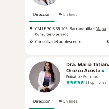
Dirección
En línea
CALLE 70 B 39 105, Barranquilla
•
Mapa
Consultorio privado
Consulta del adolescente
$
Dra. Maria Tatian
Orozco Acosta
·
Ver más
Pediatra
21 opiniones
Dirección
En línea