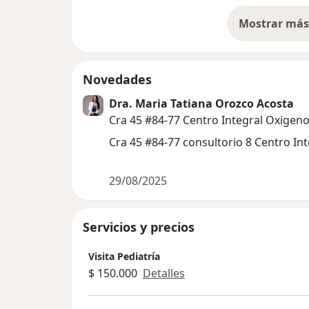
Mostrar más 
so
Novedades
Dra. Maria Tatiana Orozco Acosta
Cra 45 #84-77 Centro Integral Oxigeno
Cra 45 #84-77 consultorio 8 Centro In
29/08/2025
Servicios y precios
Visita Pediatría
$ 150.000
Detalles