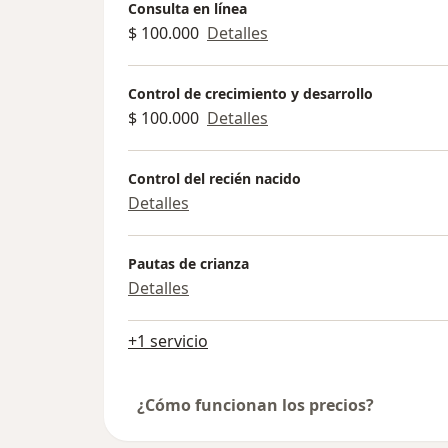
Consulta en línea
$ 100.000
Detalles
Control de crecimiento y desarrollo
$ 100.000
Detalles
Control del recién nacido
Detalles
Pautas de crianza
Detalles
+1 servicio
¿Cómo funcionan los precios?