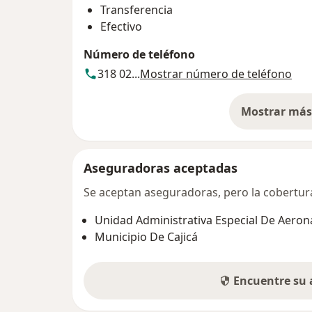
Transferencia
Efectivo
Número de teléfono
318 02...
Mostrar número de teléfono
Mostrar más 
so
Aseguradoras aceptadas
Se aceptan aseguradoras, pero la cobertura 
Unidad Administrativa Especial De Aeroná
Municipio De Cajicá
Encuentre su