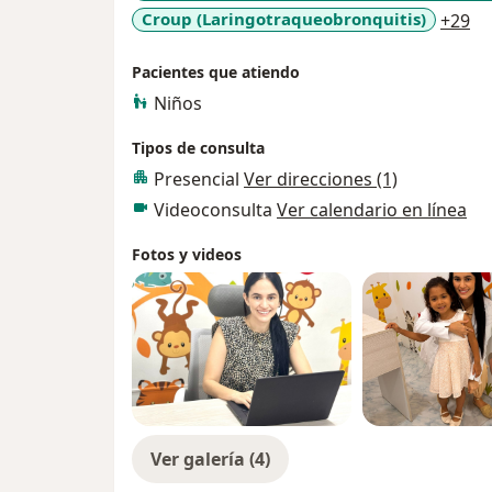
a1
Croup (Laringotraqueobronquitis)
+29
Pacientes que atiendo
Niños
Tipos de consulta
Presencial
Ver direcciones (1)
Videoconsulta
Ver calendario en línea
Fotos y videos
Ver galería (4)