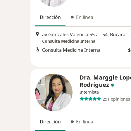
Dirección
En línea
av Gonzales Valencia 55 a - 54, Bucaramanga
Consulta Medicina Interna
Consulta Medicina Interna
$
Dra. Marggie Lop
Rodríguez
Internista
251 opiniones
Dirección
En línea