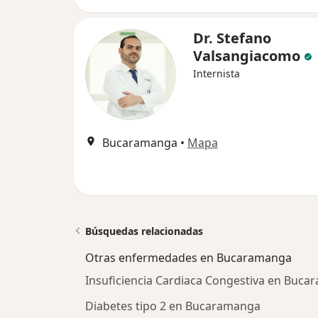
Dr. Stefano
Valsangiacomo
Internista
Bucaramanga
•
Mapa
Búsquedas relacionadas
Otras enfermedades en Bucaramanga
Insuficiencia Cardiaca Congestiva en Buc
Diabetes tipo 2 en Bucaramanga