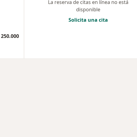
La reserva de citas en línea no está
disponible
Solicita una cita
 250.000