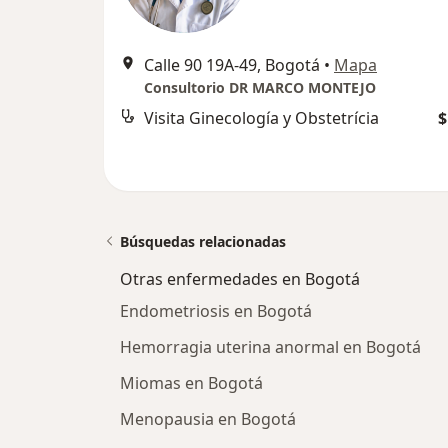
Calle 90 19A-49, Bogotá
•
Mapa
Consultorio DR MARCO MONTEJO
Visita Ginecología y Obstetrícia
$
Búsquedas relacionadas
Otras enfermedades en Bogotá
Endometriosis en Bogotá
Hemorragia uterina anormal en Bogotá
Miomas en Bogotá
Menopausia en Bogotá