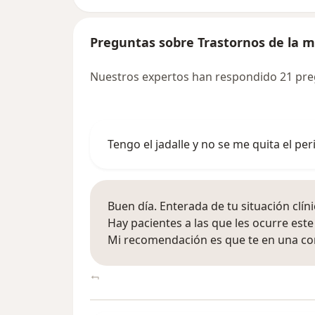
Preguntas sobre Trastornos de la 
Nuestros expertos han respondido 21 pre
Tengo el jadalle y no se me quita el 
Buen día. Enterada de tu situación clíni
Hay pacientes a las que les ocurre es
Mi recomendación es que te en una c