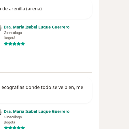
de arenilla (arena)
Dra. Maria Isabel Luque Guerrero
Ginecólogo
Bogotá
 ecografias donde todo se ve bien, me
Dra. Maria Isabel Luque Guerrero
Ginecólogo
Bogotá