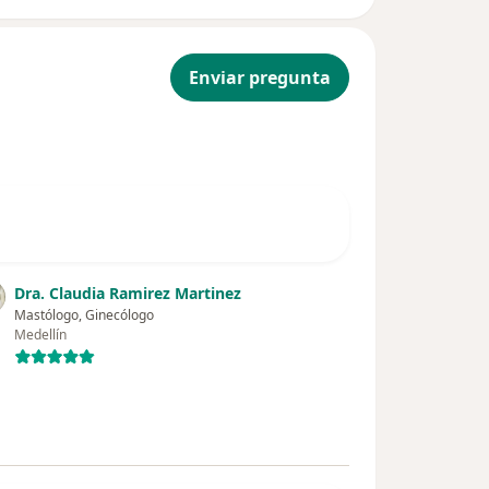
Enviar pregunta
Dra. Claudia Ramirez Martinez
Mastólogo, Ginecólogo
Medellín