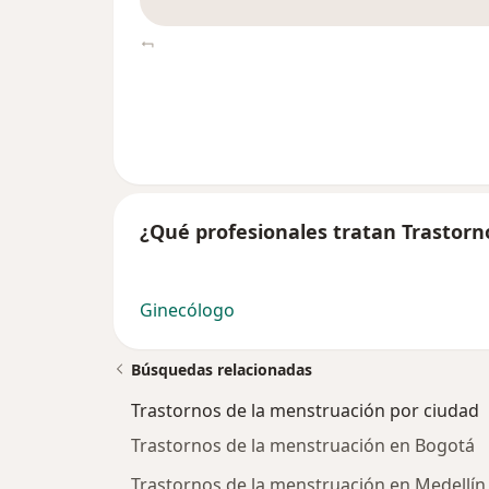
¿Qué profesionales tratan Trastorn
Ginecólogo
Búsquedas relacionadas
Trastornos de la menstruación por ciudad
Trastornos de la menstruación en Bogotá
Trastornos de la menstruación en Medellín