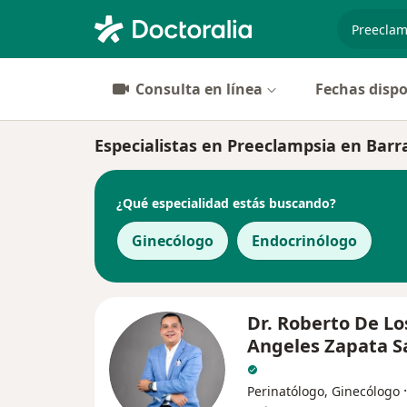
especiali
Consulta en línea
Fechas dispo
Especialistas en Preeclampsia en Barr
¿Qué especialidad estás buscando?
Ginecólogo
Endocrinólogo
Dr. Roberto De Lo
Angeles Zapata S
Perinatólogo, Ginecólogo