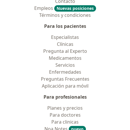
Contacto
Empleos
Nuevas posiciones
Términos y condiciones
Para los pacientes
Especialistas
Clínicas
Pregunta al Experto
Medicamentos
Servicios
Enfermedades
Preguntas Frecuentes
Aplicación para móvil
Para profesionales
Planes y precios
Para doctores
Para clinicas
Noa Notes
nuevo