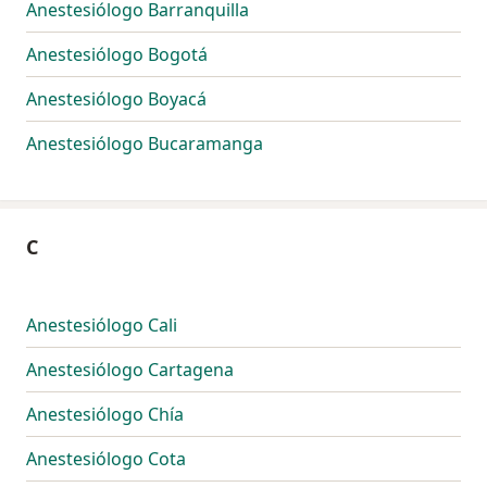
Anestesiólogo Barranquilla
Anestesiólogo Bogotá
Anestesiólogo Boyacá
Anestesiólogo Bucaramanga
C
Anestesiólogo Cali
Anestesiólogo Cartagena
Anestesiólogo Chía
Anestesiólogo Cota