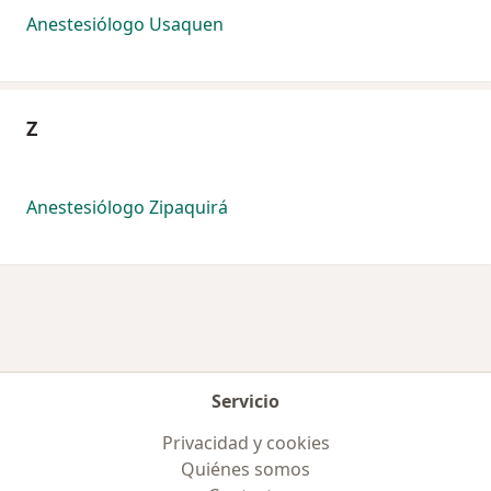
Anestesiólogo Usaquen
Z
Anestesiólogo Zipaquirá
Servicio
Privacidad y cookies
Quiénes somos