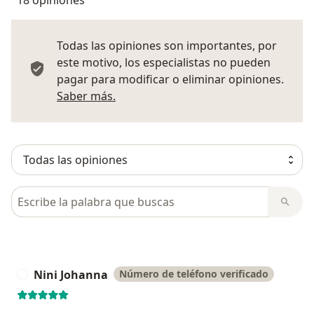
Todas las opiniones son importantes, por
este motivo, los especialistas no pueden
pagar para modificar o eliminar opiniones.
Más información sobre opiniones
Saber más.
Busca en opiniones
Nini Johanna
Número de teléfono verificado
N