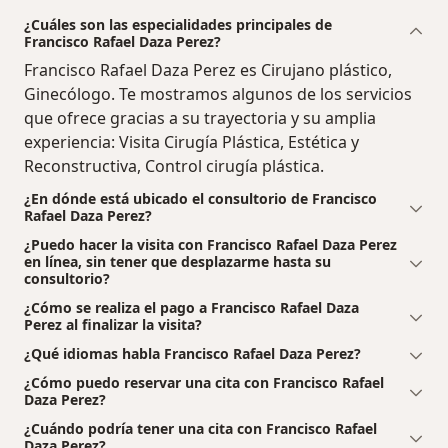
¿Cuáles son las especialidades principales de
Francisco Rafael Daza Perez?
Francisco Rafael Daza Perez es Cirujano plástico,
Ginecólogo. Te mostramos algunos de los servicios
que ofrece gracias a su trayectoria y su amplia
experiencia: Visita Cirugía Plástica, Estética y
Reconstructiva, Control cirugía plástica.
¿En dónde está ubicado el consultorio de Francisco
Rafael Daza Perez?
¿Puedo hacer la visita con Francisco Rafael Daza Perez
en línea, sin tener que desplazarme hasta su
consultorio?
¿Cómo se realiza el pago a Francisco Rafael Daza
Perez al finalizar la visita?
¿Qué idiomas habla Francisco Rafael Daza Perez?
¿Cómo puedo reservar una cita con Francisco Rafael
Daza Perez?
¿Cuándo podría tener una cita con Francisco Rafael
Daza Perez?