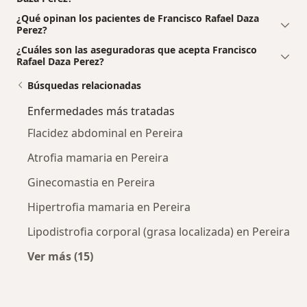
¿Qué opinan los pacientes de Francisco Rafael Daza
Perez?
¿Cuáles son las aseguradoras que acepta Francisco
Rafael Daza Perez?
Búsquedas relacionadas
Enfermedades más tratadas
Flacidez abdominal en Pereira
Atrofia mamaria en Pereira
Ginecomastia en Pereira
Hipertrofia mamaria en Pereira
Lipodistrofia corporal (grasa localizada) en Pereira
Ver más (15)
Más en esta categoría: Enfermedades más tr