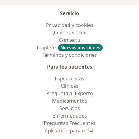
Servicio
Privacidad y cookies
Quiénes somos
Contacto
Empleos
Nuevas posiciones
Términos y condiciones
Para los pacientes
Especialistas
Clínicas
Pregunta al Experto
Medicamentos
Servicios
Enfermedades
Preguntas Frecuentes
Aplicación para móvil