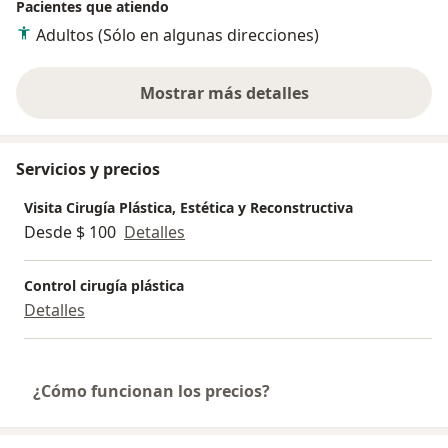
Pacientes que atiendo
Adultos (Sólo en algunas direcciones)
Mostrar más detalles
sobre la experiencia
Servicios y precios
Visita Cirugía Plástica, Estética y Reconstructiva
Desde $ 100
Detalles
Control cirugía plástica
Detalles
¿Cómo funcionan los precios?