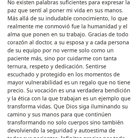
No existen palabras suficientes para expresar la
paz que sentí al poner mi vida en sus manos.
Más allá de su indudable conocimiento, lo que
realmente me conmovió fue la humanidad y el
alma que ponen en su trabajo. Gracias de todo
corazón al doctor, a su esposa y a cada persona
de su equipo por no verme solo como un
paciente más, sino por cuidarme con tanta
ternura, respeto y dedicación. Sentirse
escuchado y protegido en los momentos de
mayor vulnerabilidad es un regalo que no tiene
precio. Su vocación es una verdadera bendición
y la ética con la que trabajan es un ejemplo que
transforma vidas. Que Dios siga iluminando su
camino y sus manos para que continúen
transformando no solo cuerpos sino también
devolviendo la seguridad y autoestima de