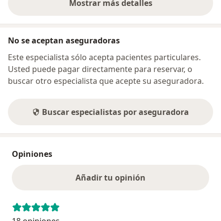
Mostrar más detalles
sobre la dirección
No se aceptan aseguradoras
Este especialista sólo acepta pacientes particulares.
Usted puede pagar directamente para reservar, o
buscar otro especialista que acepte su aseguradora.
Buscar especialistas por aseguradora
Opiniones
Añadir tu opinión
18 opiniones