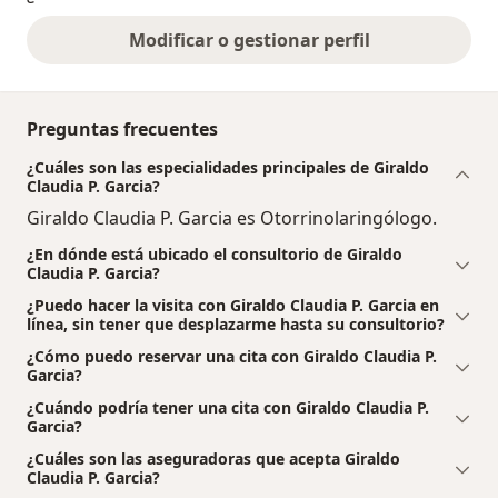
Modificar o gestionar perfil
Preguntas frecuentes
¿Cuáles son las especialidades principales de Giraldo
Claudia P. Garcia?
Giraldo Claudia P. Garcia es Otorrinolaringólogo.
¿En dónde está ubicado el consultorio de Giraldo
Claudia P. Garcia?
¿Puedo hacer la visita con Giraldo Claudia P. Garcia en
línea, sin tener que desplazarme hasta su consultorio?
¿Cómo puedo reservar una cita con Giraldo Claudia P.
Garcia?
¿Cuándo podría tener una cita con Giraldo Claudia P.
Garcia?
¿Cuáles son las aseguradoras que acepta Giraldo
Claudia P. Garcia?