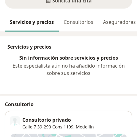
Solicita una cita
Servicios y precios
Consultorios
Aseguradoras
Servicios y precios
Sin información sobre servicios y precios
Este especialista aún no ha añadido información
sobre sus servicios
Consultorio
Consultorio privado
Calle 7 39-290 Cons.1109,
Medellín