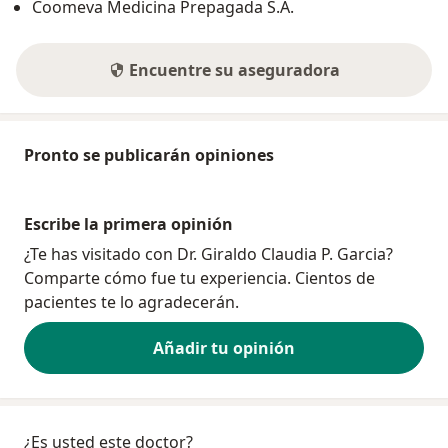
Coomeva Medicina Prepagada S.A.
Encuentre su aseguradora
Pronto se publicarán opiniones
Escribe la primera opinión
¿Te has visitado con Dr. Giraldo Claudia P. Garcia?
Comparte cómo fue tu experiencia. Cientos de
pacientes te lo agradecerán.
Añadir tu opinión
¿Es usted este doctor?