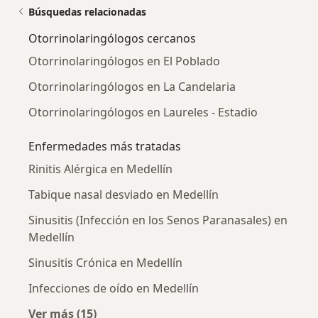
Búsquedas relacionadas
Otorrinolaringólogos cercanos
Otorrinolaringólogos en El Poblado
Otorrinolaringólogos en La Candelaria
Otorrinolaringólogos en Laureles - Estadio
Enfermedades más tratadas
Rinitis Alérgica en Medellín
Tabique nasal desviado en Medellín
Sinusitis (Infección en los Senos Paranasales) en
Medellín
Sinusitis Crónica en Medellín
Infecciones de oído en Medellín
Ver más (15)