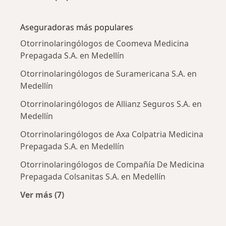
Más en esta categoría: Enfermedades más tr
Aseguradoras más populares
Otorrinolaringólogos de Coomeva Medicina
Prepagada S.A. en Medellín
Otorrinolaringólogos de Suramericana S.A. en
Medellín
Otorrinolaringólogos de Allianz Seguros S.A. en
Medellín
Otorrinolaringólogos de Axa Colpatria Medicina
Prepagada S.A. en Medellín
Otorrinolaringólogos de Compañía De Medicina
Prepagada Colsanitas S.A. en Medellín
Ver más (7)
Más en esta categoría: Aseguradoras más po