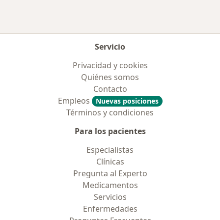
Servicio
Privacidad y cookies
Quiénes somos
Contacto
Empleos
Nuevas posiciones
Términos y condiciones
Para los pacientes
Especialistas
Clínicas
Pregunta al Experto
Medicamentos
Servicios
Enfermedades