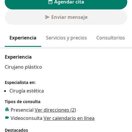
Agendar cita
Enviar mensaje
Experiencia
Servicios y precios
Consultorios
Experiencia
Cirujano plástico
Especialista en:
Cirugía estética
Tipos de consulta
Presencial
Ver direcciones (2)
Videoconsulta
Ver calendario en línea
Destacados