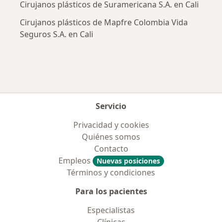
Cirujanos plásticos de Suramericana S.A. en Cali
Cirujanos plásticos de Mapfre Colombia Vida
Seguros S.A. en Cali
Servicio
Privacidad y cookies
Quiénes somos
Contacto
Empleos
Nuevas posiciones
Términos y condiciones
Para los pacientes
Especialistas