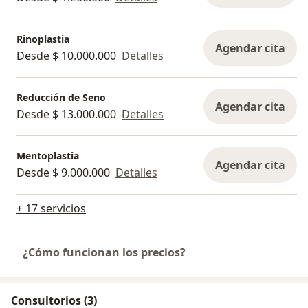
Rinoplastia
Agendar cita
Desde $ 10.000.000
Detalles
Reducción de Seno
Agendar cita
Desde $ 13.000.000
Detalles
Mentoplastia
Agendar cita
Desde $ 9.000.000
Detalles
+ 17 servicios
¿Cómo funcionan los precios?
Consultorios (3)