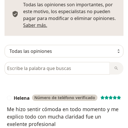
Todas las opiniones son importantes, por
este motivo, los especialistas no pueden
pagar para modificar o eliminar opiniones.
Más información sobre opiniones
Saber más.
Busca en opiniones
Helena
Número de teléfono verificado
H
Me hizo sentir cómoda en todo momento y me
explico todo con mucha claridad fue un
exelente profesional