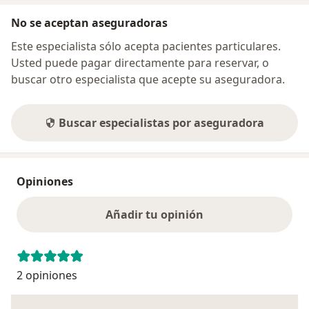
No se aceptan aseguradoras
Este especialista sólo acepta pacientes particulares.
Usted puede pagar directamente para reservar, o
buscar otro especialista que acepte su aseguradora.
Buscar especialistas por aseguradora
Opiniones
Añadir tu opinión
2 opiniones