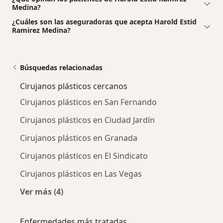
Medina?
¿Cuáles son las aseguradoras que acepta Harold Estid
Ramirez Medina?
Búsquedas relacionadas
Cirujanos plásticos cercanos
Cirujanos plásticos en San Fernando
Cirujanos plásticos en Ciudad Jardín
Cirujanos plásticos en Granada
Cirujanos plásticos en El Sindicato
Cirujanos plásticos en Las Vegas
Ver más (4)
Más en esta categoría: Cirujanos plásticos ce
Enfermedades más tratadas