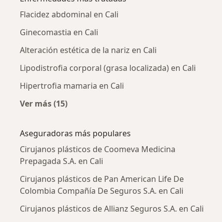
Flacidez abdominal en Cali
Ginecomastia en Cali
Alteración estética de la nariz en Cali
Lipodistrofia corporal (grasa localizada) en Cali
Hipertrofia mamaria en Cali
Ver más (15)
Más en esta categoría: Enfermedades más tr
Aseguradoras más populares
Cirujanos plásticos de Coomeva Medicina
Prepagada S.A. en Cali
Cirujanos plásticos de Pan American Life De
Colombia Compañía De Seguros S.A. en Cali
Cirujanos plásticos de Allianz Seguros S.A. en Cali