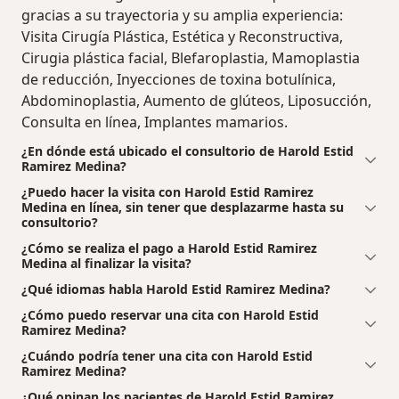
gracias a su trayectoria y su amplia experiencia:
Visita Cirugía Plástica, Estética y Reconstructiva,
Cirugia plástica facial, Blefaroplastia, Mamoplastia
de reducción, Inyecciones de toxina botulínica,
Abdominoplastia, Aumento de glúteos, Liposucción,
Consulta en línea, Implantes mamarios.
¿En dónde está ubicado el consultorio de Harold Estid
Ramirez Medina?
¿Puedo hacer la visita con Harold Estid Ramirez
Medina en línea, sin tener que desplazarme hasta su
consultorio?
¿Cómo se realiza el pago a Harold Estid Ramirez
Medina al finalizar la visita?
¿Qué idiomas habla Harold Estid Ramirez Medina?
¿Cómo puedo reservar una cita con Harold Estid
Ramirez Medina?
¿Cuándo podría tener una cita con Harold Estid
Ramirez Medina?
¿Qué opinan los pacientes de Harold Estid Ramirez