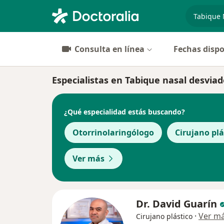
especiali
Consulta en línea
Fechas dispo
Especialistas en Tabique nasal desviad
¿Qué especialidad estás buscando?
Otorrinolaringólogo
Cirujano plá
Ver más
Dr. David Guarín
·
Ver m
Cirujano plástico