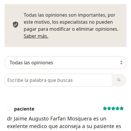
Todas las opiniones son importantes, por
este motivo, los especialistas no pueden
pagar para modificar o eliminar opiniones.
Más información sobre opiniones
Saber más.
Busca en opiniones
paciente
P
dr Jaime Augusto Farfan Mosquera es un
exelente medico que aconseja a su pasiente es