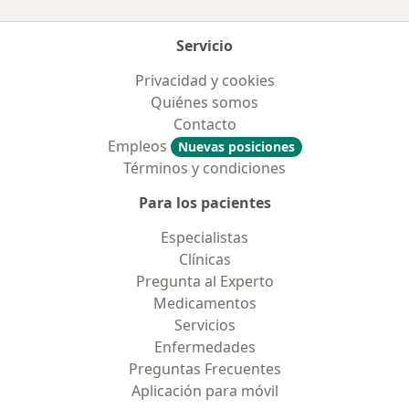
Servicio
Privacidad y cookies
Quiénes somos
Contacto
Empleos
Nuevas posiciones
Términos y condiciones
Para los pacientes
Especialistas
Clínicas
Pregunta al Experto
Medicamentos
Servicios
Enfermedades
Preguntas Frecuentes
Aplicación para móvil