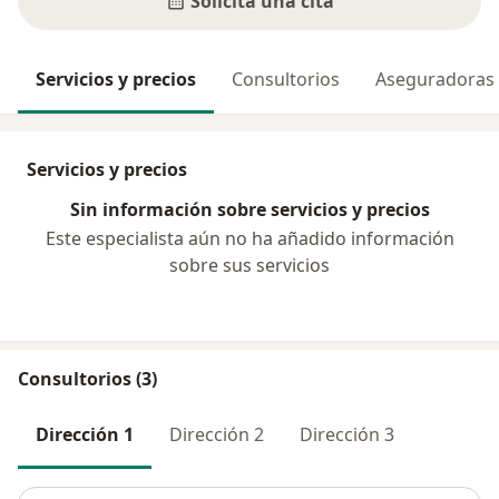
Solicita una cita
Servicios y precios
Consultorios
Aseguradoras
Servicios y precios
Sin información sobre servicios y precios
Este especialista aún no ha añadido información
sobre sus servicios
Consultorios (3)
Dirección 1
Dirección 2
Dirección 3