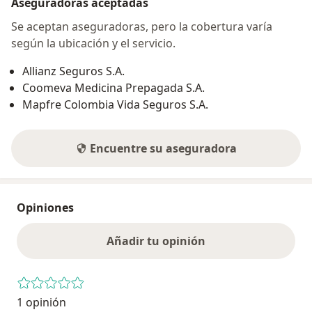
Aseguradoras aceptadas
Se aceptan aseguradoras, pero la cobertura varía
según la ubicación y el servicio.
Allianz Seguros S.A.
Coomeva Medicina Prepagada S.A.
Mapfre Colombia Vida Seguros S.A.
Encuentre su aseguradora
Opiniones
Añadir tu opinión
1 opinión