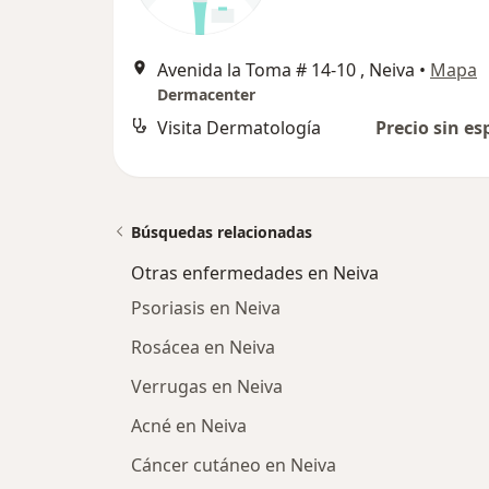
Avenida la Toma # 14-10 , Neiva
•
Mapa
Dermacenter
Visita Dermatología
Precio sin es
Búsquedas relacionadas
Otras enfermedades en Neiva
Psoriasis en Neiva
Rosácea en Neiva
Verrugas en Neiva
Acné en Neiva
Cáncer cutáneo en Neiva