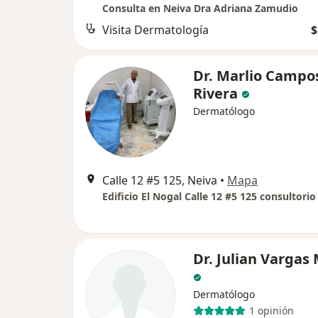
Consulta en Neiva Dra Adriana Zamudio
Visita Dermatología
$
Dr. Marlio Campo
Rivera
Dermatólogo
Calle 12 #5 125, Neiva
•
Mapa
Edificio El Nogal Calle 12 #5 125 consultorio
Dr. Julian Vargas
Dermatólogo
1 opinión