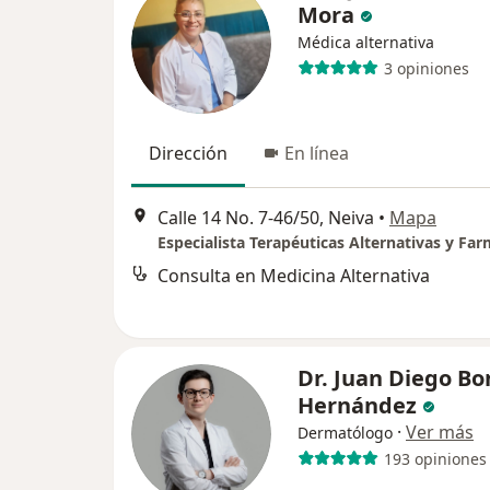
Mora
Médica alternativa
3 opiniones
Dirección
En línea
Calle 14 No. 7-46/50, Neiva
•
Mapa
Consulta en Medicina Alternativa
Dr. Juan Diego Bon
Hernández
·
Ver más
Dermatólogo
193 opiniones