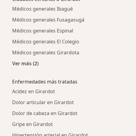
Médicos generales Ibagué
Médicos generales Fusagasugá
Médicos generales Espinal
Médicos generales El Colegio
Médicos generales Girardota
Ver más (2)
Más en esta categoría: Ciudades cercanas a G
Enfermedades más tratadas
Acidez en Girardot
Dolor articular en Girardot
Dolor de cabeza en Girardot
Gripe en Girardot
Hipertensión arterial en Girardot