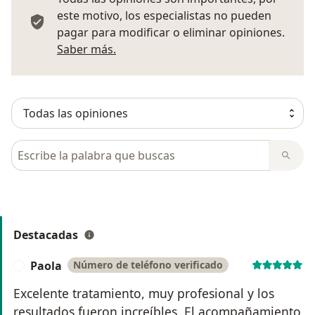
este motivo, los especialistas no pueden
pagar para modificar o eliminar opiniones.
Más información sobre opiniones
Saber más.
Busca en opiniones
Destacadas
Paola
Número de teléfono verificado
P
Excelente tratamiento, muy profesional y los
resultados fueron increíbles. El acompañamiento