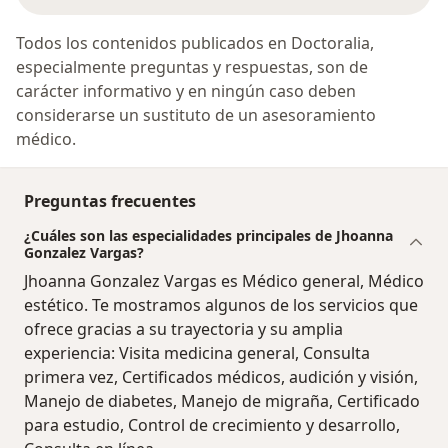
Todos los contenidos publicados en Doctoralia,
especialmente preguntas y respuestas, son de
carácter informativo y en ningún caso deben
considerarse un sustituto de un asesoramiento
médico.
Preguntas frecuentes
¿Cuáles son las especialidades principales de Jhoanna
Gonzalez Vargas?
Jhoanna Gonzalez Vargas es Médico general, Médico
estético. Te mostramos algunos de los servicios que
ofrece gracias a su trayectoria y su amplia
experiencia: Visita medicina general, Consulta
primera vez, Certificados médicos, audición y visión,
Manejo de diabetes, Manejo de migraña, Certificado
para estudio, Control de crecimiento y desarrollo,