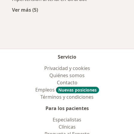
Ver más (5)
Más en esta categoría: Enfermedades más tr
Servicio
Privacidad y cookies
Quiénes somos
Contacto
Empleos
Nuevas posiciones
Términos y condiciones
Para los pacientes
Especialistas
Clínicas