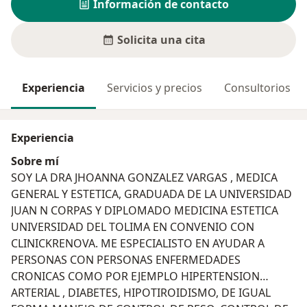
Información de contacto
Solicita una cita
Experiencia
Servicios y precios
Consultorios
Experiencia
Sobre mí
SOY LA DRA JHOANNA GONZALEZ VARGAS , MEDICA
GENERAL Y ESTETICA, GRADUADA DE LA UNIVERSIDAD
JUAN N CORPAS Y DIPLOMADO MEDICINA ESTETICA
UNIVERSIDAD DEL TOLIMA EN CONVENIO CON
CLINICKRENOVA. ME ESPECIALISTO EN AYUDAR A
PERSONAS CON PERSONAS ENFERMEDADES
CRONICAS COMO POR EJEMPLO HIPERTENSION
ARTERIAL , DIABETES, HIPOTIROIDISMO, DE IGUAL