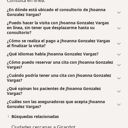
Consulta en línea.
¿En dónde está ubicado el consultorio de Jhoanna
Gonzalez Vargas?
¿Puedo hacer la visita con Jhoanna Gonzalez Vargas
en línea, sin tener que desplazarme hasta su
consultorio?
¿Cómo se realiza el pago a Jhoanna Gonzalez Vargas
al finalizar la visita?
¿Qué idiomas habla Jhoanna Gonzalez Vargas?
¿Cómo puedo reservar una cita con Jhoanna Gonzalez
Vargas?
¿Cuándo podría tener una cita con Jhoanna Gonzalez
Vargas?
¿Qué opinan los pacientes de Jhoanna Gonzalez
Vargas?
¿Cuáles son las aseguradoras que acepta Jhoanna
Gonzalez Vargas?
Búsquedas relacionadas
Ciudades cercanas a Girardot