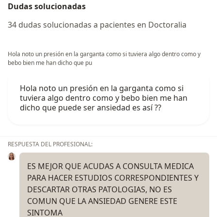
Dudas solucionadas
34 dudas solucionadas a pacientes en Doctoralia
Hola noto un presión en la garganta como si tuviera algo dentro como y
bebo bien me han dicho que pu
Hola noto un presión en la garganta como si
tuviera algo dentro como y bebo bien me han
dicho que puede ser ansiedad es así ??
RESPUESTA DEL PROFESIONAL:
ES MEJOR QUE ACUDAS A CONSULTA MEDICA
PARA HACER ESTUDIOS CORRESPONDIENTES Y
DESCARTAR OTRAS PATOLOGIAS, NO ES
COMUN QUE LA ANSIEDAD GENERE ESTE
SINTOMA