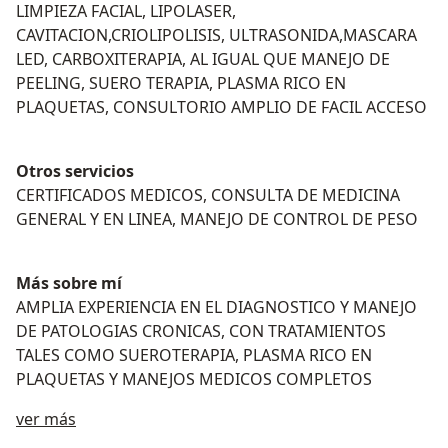
LIMPIEZA FACIAL, LIPOLASER,
CAVITACION,CRIOLIPOLISIS, ULTRASONIDA,MASCARA
LED, CARBOXITERAPIA, AL IGUAL QUE MANEJO DE
PEELING, SUERO TERAPIA, PLASMA RICO EN
PLAQUETAS, CONSULTORIO AMPLIO DE FACIL ACCESO
Otros servicios
CERTIFICADOS MEDICOS, CONSULTA DE MEDICINA
GENERAL Y EN LINEA, MANEJO DE CONTROL DE PESO
Más sobre mí
AMPLIA EXPERIENCIA EN EL DIAGNOSTICO Y MANEJO
DE PATOLOGIAS CRONICAS, CON TRATAMIENTOS
TALES COMO SUEROTERAPIA, PLASMA RICO EN
PLAQUETAS Y MANEJOS MEDICOS COMPLETOS
Acerca de mí
ver más