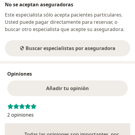
No se aceptan aseguradoras
Este especialista sólo acepta pacientes particulares.
Usted puede pagar directamente para reservar, o
buscar otro especialista que acepte su aseguradora.
Buscar especialistas por aseguradora
Opiniones
Añadir tu opinión
2 opiniones
Todas las opiniones son importantes, por