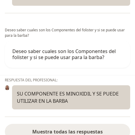
Deseo saber cuales son los Componentes del folister y si se puede usar
para la barba?
Deseo saber cuales son los Componentes del
folister y si se puede usar para la barba?
RESPUESTA DEL PROFESIONAL:
SU COMPONENTE ES MINOXIDIL Y SE PUEDE
UTILIZAR EN LA BARBA
Muestra todas las respuestas