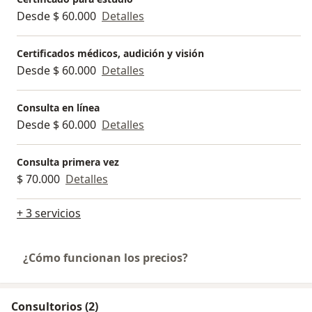
Desde $ 60.000
Detalles
Certificados médicos, audición y visión
Desde $ 60.000
Detalles
Consulta en línea
Desde $ 60.000
Detalles
Consulta primera vez
$ 70.000
Detalles
+ 3 servicios
¿Cómo funcionan los precios?
Consultorios (2)