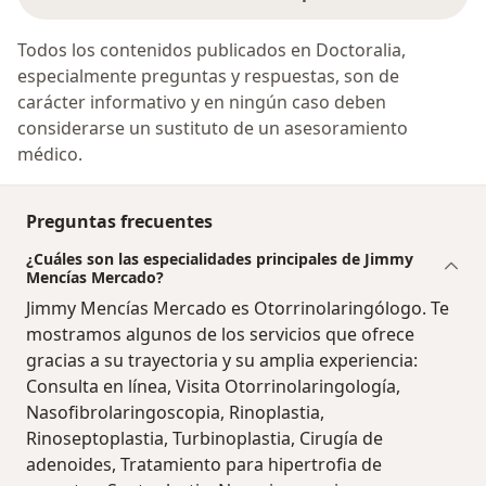
Todos los contenidos publicados en Doctoralia,
especialmente preguntas y respuestas, son de
carácter informativo y en ningún caso deben
considerarse un sustituto de un asesoramiento
médico.
Preguntas frecuentes
¿Cuáles son las especialidades principales de Jimmy
Mencías Mercado?
Jimmy Mencías Mercado es Otorrinolaringólogo. Te
mostramos algunos de los servicios que ofrece
gracias a su trayectoria y su amplia experiencia:
Consulta en línea, Visita Otorrinolaringología,
Nasofibrolaringoscopia, Rinoplastia,
Rinoseptoplastia, Turbinoplastia, Cirugía de
adenoides, Tratamiento para hipertrofia de