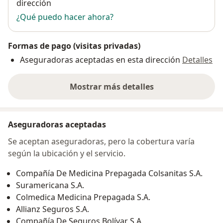
dirección
¿Qué puedo hacer ahora?
Formas de pago (visitas privadas)
Aseguradoras aceptadas en esta dirección
Detalles
Mostrar más detalles
sobre la dirección
Aseguradoras aceptadas
Se aceptan aseguradoras, pero la cobertura varía
según la ubicación y el servicio.
Compañía De Medicina Prepagada Colsanitas S.A.
Suramericana S.A.
Colmedica Medicina Prepagada S.A.
Allianz Seguros S.A.
Compañía De Seguros Bolívar S.A.