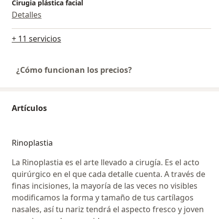
Cirugia plástica facial
Detalles
+ 11 servicios
¿Cómo funcionan los precios?
Artículos
Rinoplastia
La Rinoplastia es el arte llevado a cirugía. Es el acto
quirúrgico en el que cada detalle cuenta. A través de
finas incisiones, la mayoría de las veces no visibles
modificamos la forma y tamaño de tus cartílagos
nasales, así tu nariz tendrá el aspecto fresco y joven