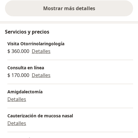
Mostrar más detalles
sobre la experiencia
Servicios y precios
Visita Otorrinolaringología
$ 360.000
Detalles
Consulta en línea
$ 170.000
Detalles
Amigdalectomía
Detalles
Cauterización de mucosa nasal
Detalles