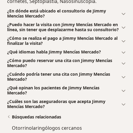
cornetes, Septoplastia, Nasosinuscopia.
¿En dónde está ubicado el consultorio de Jimmy
Mencías Mercado?
¿Puedo hacer la visita con Jimmy Mencías Mercado en
línea, sin tener que desplazarme hasta su consultorio?
¿Cómo se realiza el pago a Jimmy Mencías Mercado al
finalizar la visita?
¿Qué idiomas habla Jimmy Mencías Mercado?
¿Cómo puedo reservar una cita con Jimmy Mencías
Mercado?
¿Cuándo podría tener una cita con Jimmy Mencías
Mercado?
¿Qué opinan los pacientes de Jimmy Mencías
Mercado?
¿Cuáles son las aseguradoras que acepta Jimmy
Mencías Mercado?
Búsquedas relacionadas
Otorrinolaringólogos cercanos