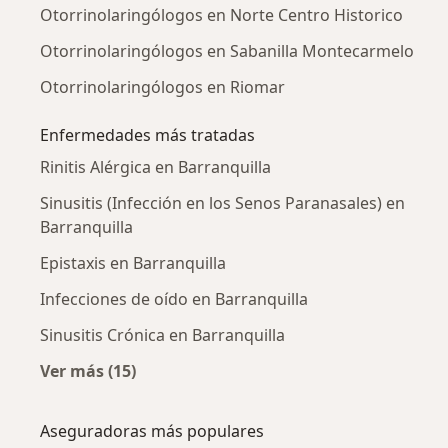
Otorrinolaringólogos en Norte Centro Historico
Otorrinolaringólogos en Sabanilla Montecarmelo
Otorrinolaringólogos en Riomar
Enfermedades más tratadas
Rinitis Alérgica en Barranquilla
Sinusitis (Infección en los Senos Paranasales) en
Barranquilla
Epistaxis en Barranquilla
Infecciones de oído en Barranquilla
Sinusitis Crónica en Barranquilla
Ver más (15)
Más en esta categoría: Enfermedades más tr
Aseguradoras más populares