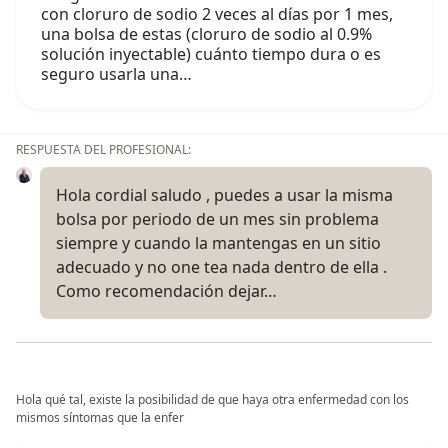
con cloruro de sodio 2 veces al días por 1 mes,
una bolsa de estas (cloruro de sodio al 0.9%
solución inyectable) cuánto tiempo dura o es
seguro usarla una…
RESPUESTA DEL PROFESIONAL:
Hola cordial saludo , puedes a usar la misma
bolsa por periodo de un mes sin problema
siempre y cuando la mantengas en un sitio
adecuado y no one tea nada dentro de ella .
Como recomendación dejar…
Hola qué tal, existe la posibilidad de que haya otra enfermedad con los
mismos síntomas que la enfer