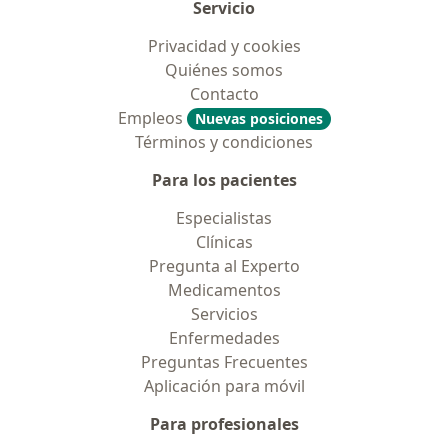
Servicio
Privacidad y cookies
Quiénes somos
Contacto
Empleos
Nuevas posiciones
Términos y condiciones
Para los pacientes
Especialistas
Clínicas
Pregunta al Experto
Medicamentos
Servicios
Enfermedades
Preguntas Frecuentes
Aplicación para móvil
Para profesionales