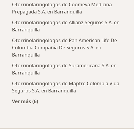
Otorrinolaringólogos de Coomeva Medicina
Prepagada S.A. en Barranquilla
Otorrinolaringólogos de Allianz Seguros S.A. en
Barranquilla
Otorrinolaringólogos de Pan American Life De
Colombia Compañía De Seguros S.A. en
Barranquilla
Otorrinolaringólogos de Suramericana S.A. en
Barranquilla
Otorrinolaringólogos de Mapfre Colombia Vida
Seguros S.A. en Barranquilla
Ver más (6)
Más en esta categoría: Aseguradoras más po