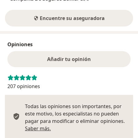
Encuentre su aseguradora
Opiniones
Añadir tu opinión
207 opiniones
Todas las opiniones son importantes, por
este motivo, los especialistas no pueden
pagar para modificar o eliminar opiniones.
Más información sobre opiniones
Saber más.