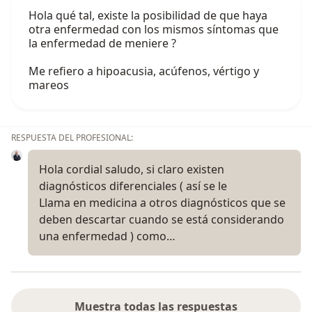
Hola qué tal, existe la posibilidad de que haya
otra enfermedad con los mismos síntomas que
la enfermedad de meniere ?
Me refiero a hipoacusia, acúfenos, vértigo y
mareos
RESPUESTA DEL PROFESIONAL:
Hola cordial saludo, si claro existen
diagnósticos diferenciales ( así se le
Llama en medicina a otros diagnósticos que se
deben descartar cuando se está considerando
una enfermedad ) como…
Muestra todas las respuestas