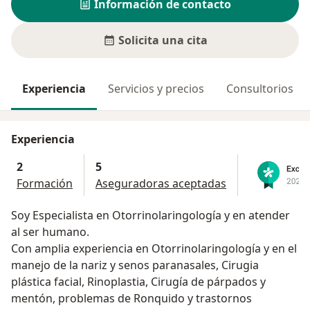
Información de contacto
Solicita una cita
Experiencia
Servicios y precios
Consultorios
Experiencia
2
5
Formación
Aseguradoras aceptadas
Soy Especialista en Otorrinolaringología y en atender
al ser humano.
Con amplia experiencia en Otorrinolaringología y en el
manejo de la nariz y senos paranasales, Cirugia
plástica facial, Rinoplastia, Cirugía de párpados y
mentón, problemas de Ronquido y trastornos